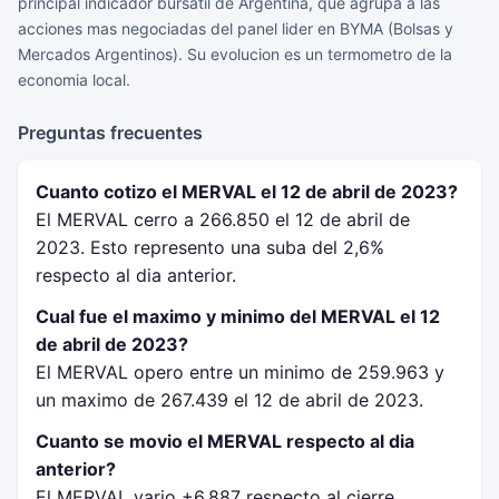
principal indicador bursatil de Argentina, que agrupa a las
acciones mas negociadas del panel lider en BYMA (Bolsas y
Mercados Argentinos). Su evolucion es un termometro de la
economia local.
Preguntas frecuentes
Cuanto cotizo el MERVAL el 12 de abril de 2023?
El MERVAL cerro a 266.850 el 12 de abril de
2023. Esto represento una suba del 2,6%
respecto al dia anterior.
Cual fue el maximo y minimo del MERVAL el 12
de abril de 2023?
El MERVAL opero entre un minimo de 259.963 y
un maximo de 267.439 el 12 de abril de 2023.
Cuanto se movio el MERVAL respecto al dia
anterior?
El MERVAL vario +6.887 respecto al cierre