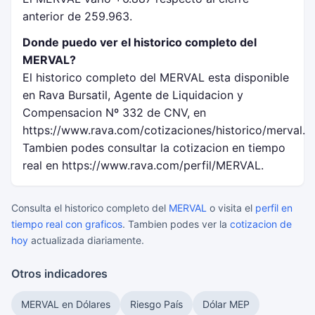
anterior de 259.963.
Donde puedo ver el historico completo del
MERVAL?
El historico completo del MERVAL esta disponible
en Rava Bursatil, Agente de Liquidacion y
Compensacion Nº 332 de CNV, en
https://www.rava.com/cotizaciones/historico/merval.
Tambien podes consultar la cotizacion en tiempo
real en https://www.rava.com/perfil/MERVAL.
Consulta el historico completo del
MERVAL
o visita el
perfil en
tiempo real con graficos
. Tambien podes ver la
cotizacion de
hoy
actualizada diariamente.
Otros indicadores
MERVAL en Dólares
Riesgo País
Dólar MEP