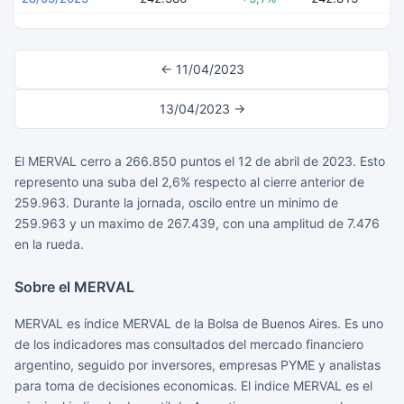
← 11/04/2023
13/04/2023 →
El MERVAL cerro a 266.850 puntos el 12 de abril de 2023. Esto
represento una suba del 2,6% respecto al cierre anterior de
259.963. Durante la jornada, oscilo entre un minimo de
259.963 y un maximo de 267.439, con una amplitud de 7.476
en la rueda.
Sobre el MERVAL
MERVAL es índice MERVAL de la Bolsa de Buenos Aires. Es uno
de los indicadores mas consultados del mercado financiero
argentino, seguido por inversores, empresas PYME y analistas
para toma de decisiones economicas. El indice MERVAL es el