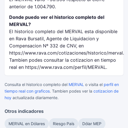
anterior de 1.004.790.
Donde puedo ver el historico completo del
MERVAL?
El historico completo del MERVAL esta disponible
en Rava Bursatil, Agente de Liquidacion y
Compensacion Nº 332 de CNV, en
https://www.rava.com/cotizaciones/historico/merval.
Tambien podes consultar la cotizacion en tiempo
real en https://www.rava.com/perfil/MERVAL.
Consulta el historico completo del
MERVAL
o visita el
perfil en
tiempo real con graficos
. Tambien podes ver la
cotizacion de
hoy
actualizada diariamente.
Otros indicadores
MERVAL en Dólares
Riesgo País
Dólar MEP