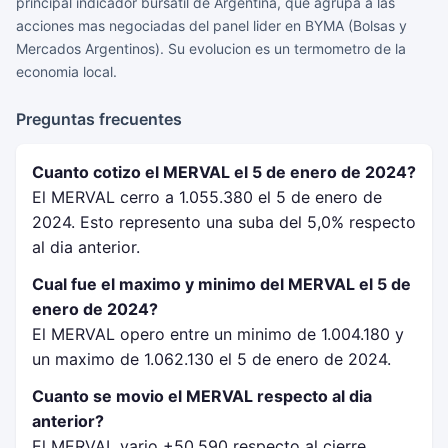
principal indicador bursatil de Argentina, que agrupa a las
acciones mas negociadas del panel lider en BYMA (Bolsas y
Mercados Argentinos). Su evolucion es un termometro de la
economia local.
Preguntas frecuentes
Cuanto cotizo el MERVAL el 5 de enero de 2024?
El MERVAL cerro a 1.055.380 el 5 de enero de
2024. Esto represento una suba del 5,0% respecto
al dia anterior.
Cual fue el maximo y minimo del MERVAL el 5 de
enero de 2024?
El MERVAL opero entre un minimo de 1.004.180 y
un maximo de 1.062.130 el 5 de enero de 2024.
Cuanto se movio el MERVAL respecto al dia
anterior?
El MERVAL vario +50.590 respecto al cierre