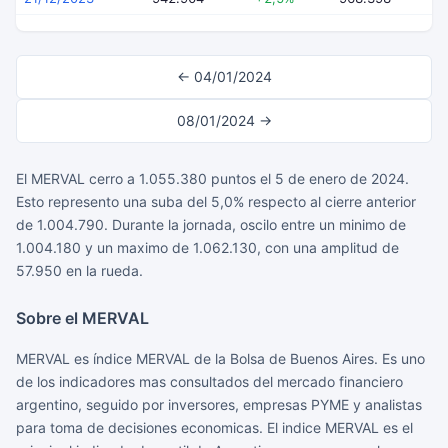
← 04/01/2024
08/01/2024 →
El MERVAL cerro a 1.055.380 puntos el 5 de enero de 2024.
Esto represento una suba del 5,0% respecto al cierre anterior
de 1.004.790. Durante la jornada, oscilo entre un minimo de
1.004.180 y un maximo de 1.062.130, con una amplitud de
57.950 en la rueda.
Sobre el MERVAL
MERVAL es índice MERVAL de la Bolsa de Buenos Aires. Es uno
de los indicadores mas consultados del mercado financiero
argentino, seguido por inversores, empresas PYME y analistas
para toma de decisiones economicas. El indice MERVAL es el