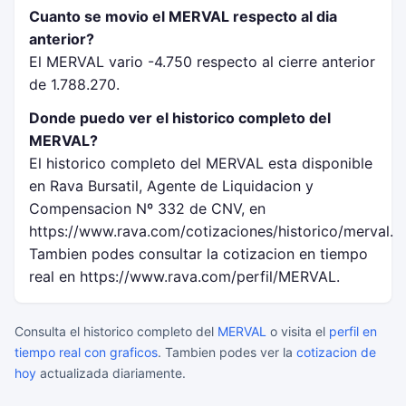
Cuanto se movio el MERVAL respecto al dia
anterior?
El MERVAL vario -4.750 respecto al cierre anterior
de 1.788.270.
Donde puedo ver el historico completo del
MERVAL?
El historico completo del MERVAL esta disponible
en Rava Bursatil, Agente de Liquidacion y
Compensacion Nº 332 de CNV, en
https://www.rava.com/cotizaciones/historico/merval.
Tambien podes consultar la cotizacion en tiempo
real en https://www.rava.com/perfil/MERVAL.
Consulta el historico completo del
MERVAL
o visita el
perfil en
tiempo real con graficos
. Tambien podes ver la
cotizacion de
hoy
actualizada diariamente.