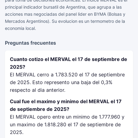
principal indicador bursatil de Argentina, que agrupa a las
acciones mas negociadas del panel lider en BYMA (Bolsas y
Mercados Argentinos). Su evolucion es un termometro de la
economia local.
Preguntas frecuentes
Cuanto cotizo el MERVAL el 17 de septiembre de
2025?
El MERVAL cerro a 1.783.520 el 17 de septiembre
de 2025. Esto represento una baja del 0,3%
respecto al dia anterior.
Cual fue el maximo y minimo del MERVAL el 17
de septiembre de 2025?
El MERVAL opero entre un minimo de 1.777.960 y
un maximo de 1.818.280 el 17 de septiembre de
2025.