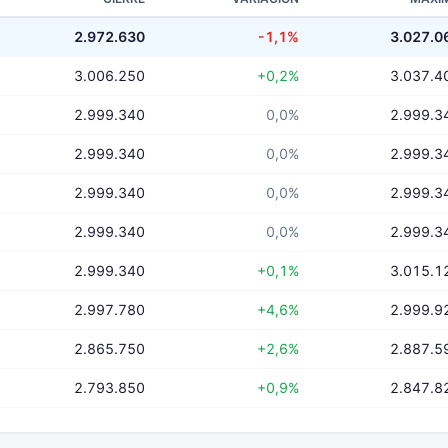
2.972.630
-1,1%
3.027.0
3.006.250
+0,2%
3.037.4
2.999.340
0,0%
2.999.3
2.999.340
0,0%
2.999.3
2.999.340
0,0%
2.999.3
2.999.340
0,0%
2.999.3
2.999.340
+0,1%
3.015.1
2.997.780
+4,6%
2.999.9
2.865.750
+2,6%
2.887.5
2.793.850
+0,9%
2.847.8