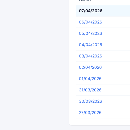
07/04/2026
06/04/2026
05/04/2026
04/04/2026
03/04/2026
02/04/2026
01/04/2026
31/03/2026
30/03/2026
27/03/2026