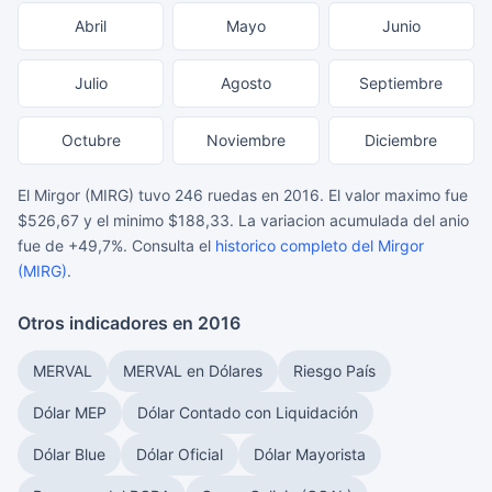
Abril
Mayo
Junio
Julio
Agosto
Septiembre
Octubre
Noviembre
Diciembre
El Mirgor (MIRG) tuvo 246 ruedas en 2016. El valor maximo fue
$526,67 y el minimo $188,33. La variacion acumulada del anio
fue de +49,7%. Consulta el
historico completo del Mirgor
(MIRG)
.
Otros indicadores en 2016
MERVAL
MERVAL en Dólares
Riesgo País
Dólar MEP
Dólar Contado con Liquidación
Dólar Blue
Dólar Oficial
Dólar Mayorista