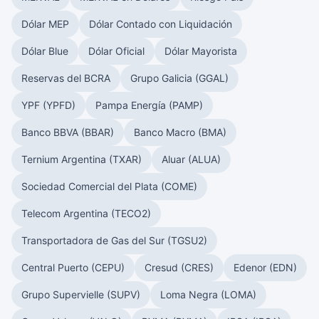
Dólar MEP
Dólar Contado con Liquidación
Dólar Blue
Dólar Oficial
Dólar Mayorista
Reservas del BCRA
Grupo Galicia (GGAL)
YPF (YPFD)
Pampa Energía (PAMP)
Banco BBVA (BBAR)
Banco Macro (BMA)
Ternium Argentina (TXAR)
Aluar (ALUA)
Sociedad Comercial del Plata (COME)
Telecom Argentina (TECO2)
Transportadora de Gas del Sur (TGSU2)
Central Puerto (CEPU)
Cresud (CRES)
Edenor (EDN)
Grupo Supervielle (SUPV)
Loma Negra (LOMA)