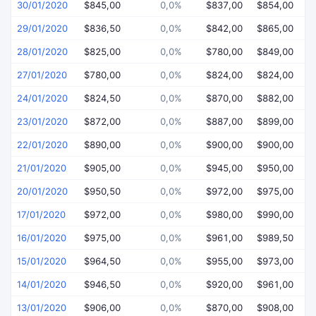
30/01/2020
$845,00
0,0%
$837,00
$854,00
$
29/01/2020
$836,50
0,0%
$842,00
$865,00
$
28/01/2020
$825,00
0,0%
$780,00
$849,00
$
27/01/2020
$780,00
0,0%
$824,00
$824,00
$
24/01/2020
$824,50
0,0%
$870,00
$882,00
$
23/01/2020
$872,00
0,0%
$887,00
$899,00
$
22/01/2020
$890,00
0,0%
$900,00
$900,00
$
21/01/2020
$905,00
0,0%
$945,00
$950,00
$
20/01/2020
$950,50
0,0%
$972,00
$975,00
$
17/01/2020
$972,00
0,0%
$980,00
$990,00
$
16/01/2020
$975,00
0,0%
$961,00
$989,50
$
15/01/2020
$964,50
0,0%
$955,00
$973,00
$
14/01/2020
$946,50
0,0%
$920,00
$961,00
$
13/01/2020
$906,00
0,0%
$870,00
$908,00
$