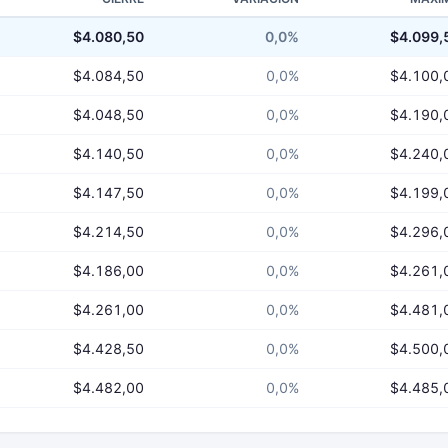
$4.080,50
0,0%
$4.099,
$4.084,50
0,0%
$4.100,
$4.048,50
0,0%
$4.190,
$4.140,50
0,0%
$4.240,
$4.147,50
0,0%
$4.199,
$4.214,50
0,0%
$4.296,
$4.186,00
0,0%
$4.261,
$4.261,00
0,0%
$4.481,
$4.428,50
0,0%
$4.500,
$4.482,00
0,0%
$4.485,