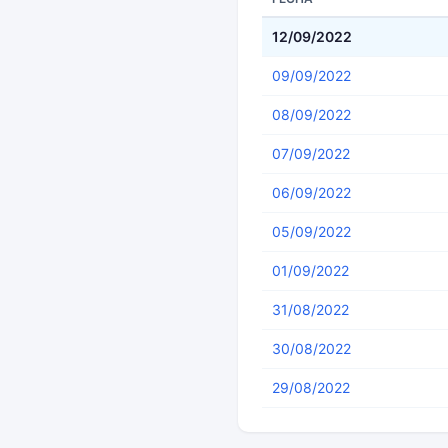
12/09/2022
09/09/2022
08/09/2022
07/09/2022
06/09/2022
05/09/2022
01/09/2022
31/08/2022
30/08/2022
29/08/2022