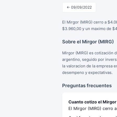
← 09/09/2022
El Mirgor (MIRG) cerro a $4.0
$3.960,00 y un maximo de $4.
Sobre el Mirgor (MIRG)
Mirgor (MIRG) es cotización 
argentino, seguido por inver
la valoracion de la empresa e
desempeno y expectativas.
Preguntas frecuentes
Cuanto cotizo el Mirgo
El Mirgor (MIRG) cerro 