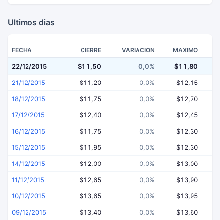
Ultimos dias
FECHA
CIERRE
VARIACION
MAXIMO
22/12/2015
$11,50
0,0%
$11,80
$
21/12/2015
$11,20
0,0%
$12,15
18/12/2015
$11,75
0,0%
$12,70
17/12/2015
$12,40
0,0%
$12,45
16/12/2015
$11,75
0,0%
$12,30
15/12/2015
$11,95
0,0%
$12,30
14/12/2015
$12,00
0,0%
$13,00
11/12/2015
$12,65
0,0%
$13,90
10/12/2015
$13,65
0,0%
$13,95
09/12/2015
$13,40
0,0%
$13,60