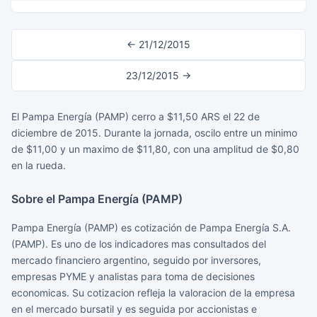
← 21/12/2015
23/12/2015 →
El Pampa Energía (PAMP) cerro a $11,50 ARS el 22 de
diciembre de 2015. Durante la jornada, oscilo entre un minimo
de $11,00 y un maximo de $11,80, con una amplitud de $0,80
en la rueda.
Sobre el Pampa Energía (PAMP)
Pampa Energía (PAMP) es cotización de Pampa Energía S.A.
(PAMP). Es uno de los indicadores mas consultados del
mercado financiero argentino, seguido por inversores,
empresas PYME y analistas para toma de decisiones
economicas. Su cotizacion refleja la valoracion de la empresa
en el mercado bursatil y es seguida por accionistas e