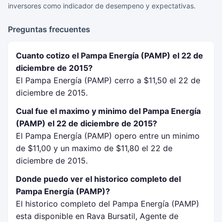
inversores como indicador de desempeno y expectativas.
Preguntas frecuentes
Cuanto cotizo el Pampa Energía (PAMP) el 22 de
diciembre de 2015?
El Pampa Energía (PAMP) cerro a $11,50 el 22 de
diciembre de 2015.
Cual fue el maximo y minimo del Pampa Energía
(PAMP) el 22 de diciembre de 2015?
El Pampa Energía (PAMP) opero entre un minimo
de $11,00 y un maximo de $11,80 el 22 de
diciembre de 2015.
Donde puedo ver el historico completo del
Pampa Energía (PAMP)?
El historico completo del Pampa Energía (PAMP)
esta disponible en Rava Bursatil, Agente de