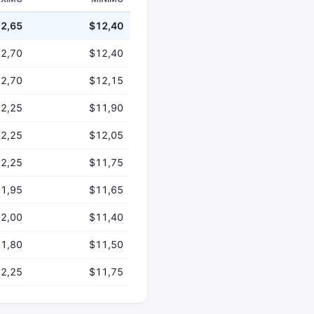
2,65
$12,40
2,70
$12,40
2,70
$12,15
2,25
$11,90
2,25
$12,05
2,25
$11,75
1,95
$11,65
2,00
$11,40
1,80
$11,50
2,25
$11,75