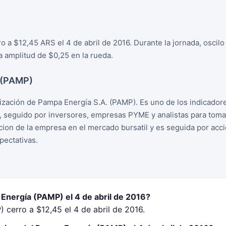
 a $12,45 ARS el 4 de abril de 2016. Durante la jornada, oscil
 amplitud de $0,25 en la rueda.
 (PAMP)
zación de Pampa Energía S.A. (PAMP). Es uno de los indicador
, seguido por inversores, empresas PYME y analistas para tom
racion de la empresa en el mercado bursatil y es seguida por ac
ectativas.
Energía (PAMP) el 4 de abril de 2016?
 cerro a $12,45 el 4 de abril de 2016.