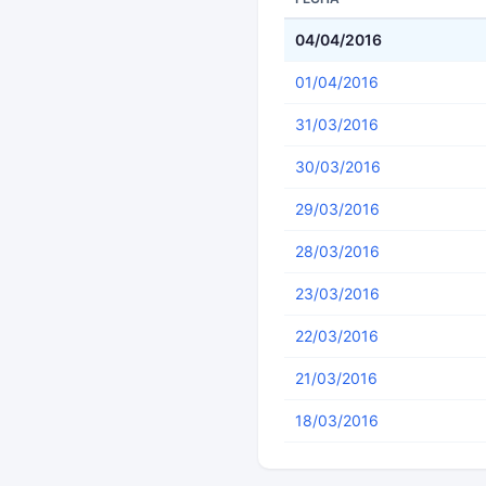
04/04/2016
01/04/2016
31/03/2016
30/03/2016
29/03/2016
28/03/2016
23/03/2016
22/03/2016
21/03/2016
18/03/2016