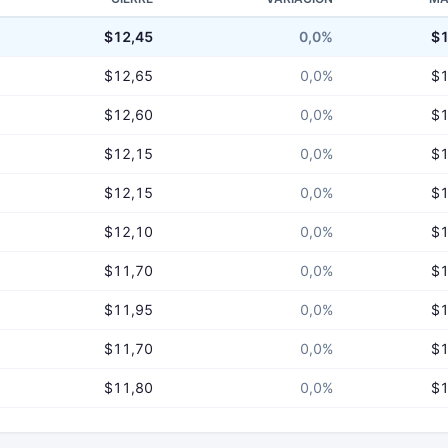
$12,45
0,0%
$1
$12,65
0,0%
$1
$12,60
0,0%
$1
$12,15
0,0%
$1
$12,15
0,0%
$1
$12,10
0,0%
$1
$11,70
0,0%
$1
$11,95
0,0%
$1
$11,70
0,0%
$1
$11,80
0,0%
$1