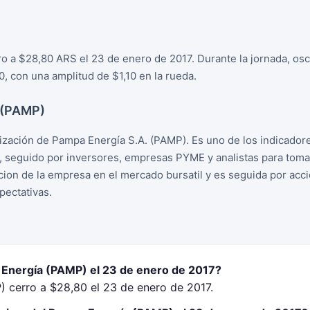
o a $28,80 ARS el 23 de enero de 2017. Durante la jornada, osc
, con una amplitud de $1,10 en la rueda.
 (PAMP)
zación de Pampa Energía S.A. (PAMP). Es uno de los indicador
, seguido por inversores, empresas PYME y analistas para tom
racion de la empresa en el mercado bursatil y es seguida por ac
ectativas.
 Energía (PAMP) el 23 de enero de 2017?
 cerro a $28,80 el 23 de enero de 2017.