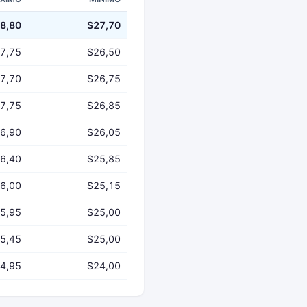
8,80
$27,70
7,75
$26,50
7,70
$26,75
7,75
$26,85
6,90
$26,05
6,40
$25,85
6,00
$25,15
5,95
$25,00
5,45
$25,00
4,95
$24,00