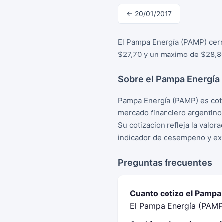
← 20/01/2017
El Pampa Energía (PAMP) cerr
$27,70 y un maximo de $28,80
Sobre el Pampa Energía
Pampa Energía (PAMP) es coti
mercado financiero argentino
Su cotizacion refleja la valo
indicador de desempeno y exp
Preguntas frecuentes
Cuanto cotizo el Pampa
El Pampa Energía (PAMP)