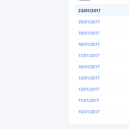
23/01/2017
20/01/2017
19/01/2017
18/01/2017
17/01/2017
16/01/2017
13/01/2017
12/01/2017
11/01/2017
10/01/2017