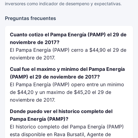
inversores como indicador de desempeno y expectativas.
Preguntas frecuentes
Cuanto cotizo el Pampa Energía (PAMP) el 29 de
noviembre de 2017?
El Pampa Energía (PAMP) cerro a $44,90 el 29 de
noviembre de 2017.
Cual fue el maximo y minimo del Pampa Energía
(PAMP) el 29 de noviembre de 2017?
El Pampa Energía (PAMP) opero entre un minimo
de $44,20 y un maximo de $45,20 el 29 de
noviembre de 2017.
Donde puedo ver el historico completo del
Pampa Energía (PAMP)?
El historico completo del Pampa Energía (PAMP)
esta disponible en Rava Bursatil, Agente de