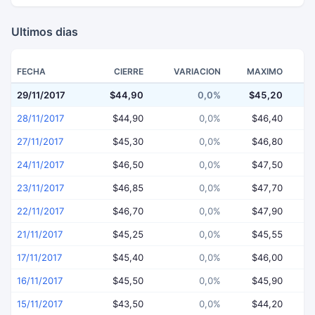
Ultimos dias
FECHA
CIERRE
VARIACION
MAXIMO
29/11/2017
$44,90
0,0%
$45,20
$
28/11/2017
$44,90
0,0%
$46,40
27/11/2017
$45,30
0,0%
$46,80
24/11/2017
$46,50
0,0%
$47,50
23/11/2017
$46,85
0,0%
$47,70
22/11/2017
$46,70
0,0%
$47,90
21/11/2017
$45,25
0,0%
$45,55
17/11/2017
$45,40
0,0%
$46,00
16/11/2017
$45,50
0,0%
$45,90
15/11/2017
$43,50
0,0%
$44,20