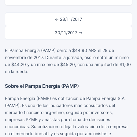
← 28/11/2017
30/11/2017 →
El Pampa Energía (PAMP) cerro a $44,90 ARS el 29 de
noviembre de 2017. Durante la jornada, oscilo entre un minimo
de $44,20 y un maximo de $45,20, con una amplitud de $1,00
en la rueda.
Sobre el Pampa Energía (PAMP)
Pampa Energía (PAMP) es cotización de Pampa Energía S.A.
(PAMP). Es uno de los indicadores mas consultados del
mercado financiero argentino, seguido por inversores,
empresas PYME y analistas para toma de decisiones
economicas. Su cotizacion refleja la valoracion de la empresa
en el mercado bursatil y es seguida por accionistas e