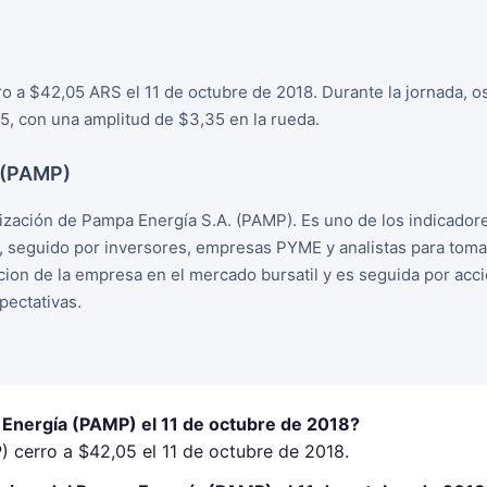
o a $42,05 ARS el 11 de octubre de 2018. Durante la jornada, o
, con una amplitud de $3,35 en la rueda.
 (PAMP)
zación de Pampa Energía S.A. (PAMP). Es uno de los indicador
, seguido por inversores, empresas PYME y analistas para tom
racion de la empresa en el mercado bursatil y es seguida por ac
ectativas.
 Energía (PAMP) el 11 de octubre de 2018?
 cerro a $42,05 el 11 de octubre de 2018.