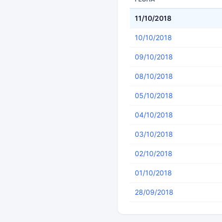
11/10/2018
10/10/2018
09/10/2018
08/10/2018
05/10/2018
04/10/2018
03/10/2018
02/10/2018
01/10/2018
28/09/2018