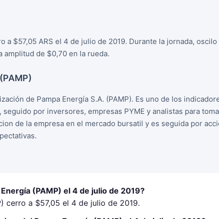
 a $57,05 ARS el 4 de julio de 2019. Durante la jornada, oscil
 amplitud de $0,70 en la rueda.
 (PAMP)
zación de Pampa Energía S.A. (PAMP). Es uno de los indicador
, seguido por inversores, empresas PYME y analistas para tom
racion de la empresa en el mercado bursatil y es seguida por ac
ectativas.
Energía (PAMP) el 4 de julio de 2019?
cerro a $57,05 el 4 de julio de 2019.