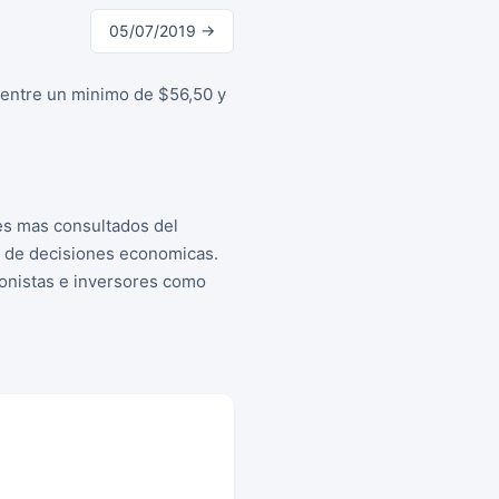
05/07/2019 →
o entre un minimo de $56,50 y
es mas consultados del
a de decisiones economicas.
cionistas e inversores como