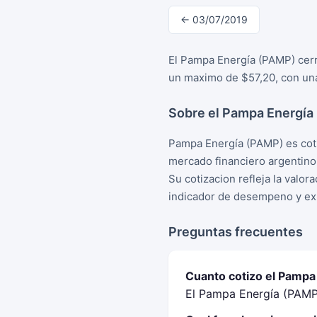
← 03/07/2019
El Pampa Energía (PAMP) cerro
un maximo de $57,20, con una
Sobre el Pampa Energía
Pampa Energía (PAMP) es coti
mercado financiero argentino
Su cotizacion refleja la valo
indicador de desempeno y exp
Preguntas frecuentes
Cuanto cotizo el Pampa 
El Pampa Energía (PAMP) 