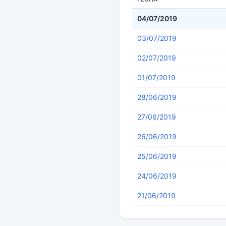
04/07/2019
03/07/2019
02/07/2019
01/07/2019
28/06/2019
27/06/2019
26/06/2019
25/06/2019
24/06/2019
21/06/2019