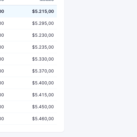
00
$5.215,00
00
$5.295,00
00
$5.230,00
00
$5.235,00
00
$5.330,00
00
$5.370,00
00
$5.400,00
00
$5.415,00
00
$5.450,00
00
$5.460,00