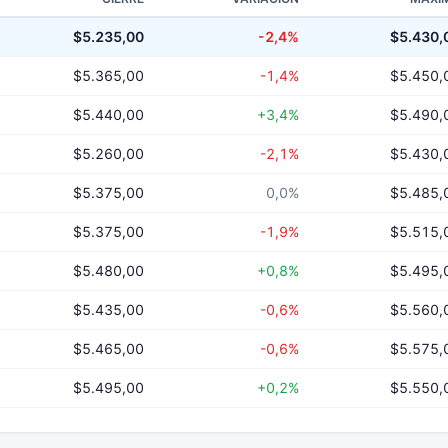
$5.235,00
-2,4%
$5.430,
$5.365,00
-1,4%
$5.450,
$5.440,00
+3,4%
$5.490,
$5.260,00
-2,1%
$5.430,
$5.375,00
0,0%
$5.485,
$5.375,00
-1,9%
$5.515,
$5.480,00
+0,8%
$5.495,
$5.435,00
-0,6%
$5.560,
$5.465,00
-0,6%
$5.575,
$5.495,00
+0,2%
$5.550,