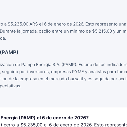
o a $5.235,00 ARS el 6 de enero de 2026. Esto represento una 
. Durante la jornada, oscilo entre un minimo de $5.215,00 y un
da.
 (PAMP)
zación de Pampa Energía S.A. (PAMP). Es uno de los indicador
, seguido por inversores, empresas PYME y analistas para tom
racion de la empresa en el mercado bursatil y es seguida por ac
ectativas.
 Energía (PAMP) el 6 de enero de 2026?
 cerro a $5.235,00 el 6 de enero de 2026. Esto represent