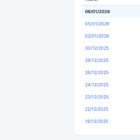
06/01/2026
05/01/2026
02/01/2026
30/12/2025
29/12/2025
26/12/2025
24/12/2025
23/12/2025
22/12/2025
19/12/2025