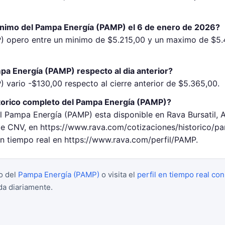
inimo del Pampa Energía (PAMP) el 6 de enero de 2026?
) opero entre un minimo de $5.215,00 y un maximo de $5.
pa Energía (PAMP) respecto al dia anterior?
 vario -$130,00 respecto al cierre anterior de $5.365,00.
torico completo del Pampa Energía (PAMP)?
el Pampa Energía (PAMP) esta disponible en Rava Bursatil, 
 CNV, en https://www.rava.com/cotizaciones/historico/p
en tiempo real en https://www.rava.com/perfil/PAMP.
o del
Pampa Energía (PAMP)
o visita el
perfil en tiempo real con
da diariamente.