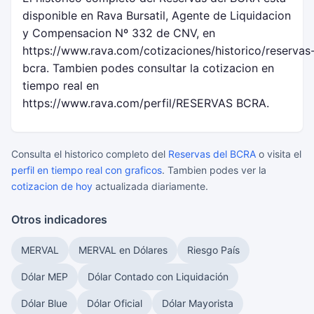
disponible en Rava Bursatil, Agente de Liquidacion
y Compensacion Nº 332 de CNV, en
https://www.rava.com/cotizaciones/historico/reservas
bcra. Tambien podes consultar la cotizacion en
tiempo real en
https://www.rava.com/perfil/RESERVAS BCRA.
Consulta el historico completo del
Reservas del BCRA
o visita el
perfil en tiempo real con graficos
. Tambien podes ver la
cotizacion de hoy
actualizada diariamente.
Otros indicadores
MERVAL
MERVAL en Dólares
Riesgo País
Dólar MEP
Dólar Contado con Liquidación
Dólar Blue
Dólar Oficial
Dólar Mayorista