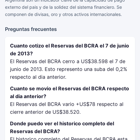
externo del pais y de la solidez del sistema financiero. Se
componen de divisas, oro y otros activos internacionales.
Preguntas frecuentes
Cuanto cotizo el Reservas del BCRA el 7 de junio
de 2013?
El Reservas del BCRA cerro a US$38.598 el 7 de
junio de 2013. Esto represento una suba del 0,2%
respecto al dia anterior.
Cuanto se movio el Reservas del BCRA respecto
al dia anterior?
El Reservas del BCRA vario +US$78 respecto al
cierre anterior de US$38.520.
Donde puedo ver el historico completo del
Reservas del BCRA?
El historico completo del Reservas del BCRA esta