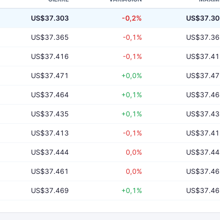
US$37.303
-0,2%
US$37.30
US$37.365
-0,1%
US$37.36
US$37.416
-0,1%
US$37.41
US$37.471
+0,0%
US$37.47
US$37.464
+0,1%
US$37.46
US$37.435
+0,1%
US$37.43
US$37.413
-0,1%
US$37.41
US$37.444
0,0%
US$37.44
US$37.461
0,0%
US$37.46
US$37.469
+0,1%
US$37.46