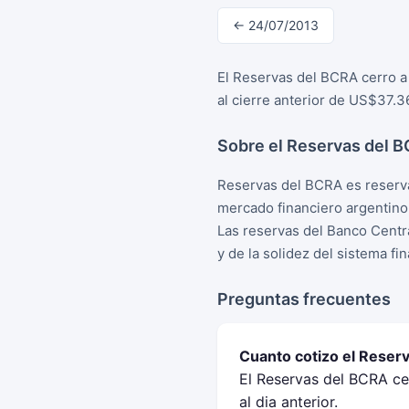
← 24/07/2013
El Reservas del BCRA cerro a
al cierre anterior de US$37.3
Sobre el Reservas del 
Reservas del BCRA es reserva
mercado financiero argentino
Las reservas del Banco Centra
y de la solidez del sistema fi
Preguntas frecuentes
Cuanto cotizo el Reserv
El Reservas del BCRA ce
al dia anterior.