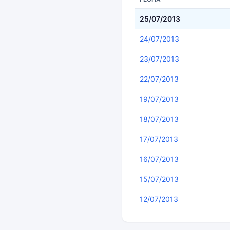
25/07/2013
24/07/2013
23/07/2013
22/07/2013
19/07/2013
18/07/2013
17/07/2013
16/07/2013
15/07/2013
12/07/2013