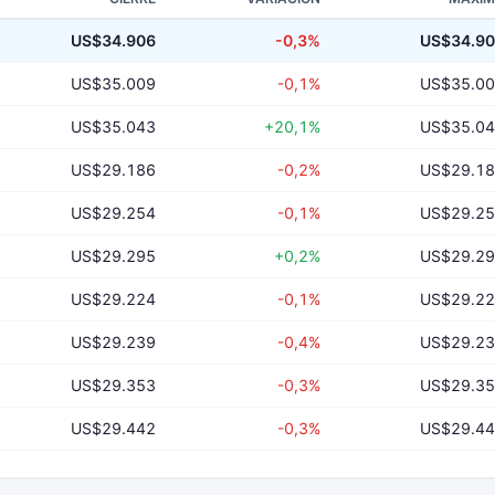
US$34.906
-0,3%
US$34.9
US$35.009
-0,1%
US$35.0
US$35.043
+20,1%
US$35.0
US$29.186
-0,2%
US$29.1
US$29.254
-0,1%
US$29.2
US$29.295
+0,2%
US$29.2
US$29.224
-0,1%
US$29.2
US$29.239
-0,4%
US$29.2
US$29.353
-0,3%
US$29.3
US$29.442
-0,3%
US$29.4