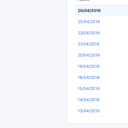
26/04/2016
25/04/2016
22/04/2016
21/04/2016
20/04/2016
19/04/2016
18/04/2016
15/04/2016
14/04/2016
13/04/2016