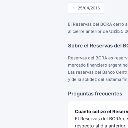
← 25/04/2016
El Reservas del BCRA cerro a
al cierre anterior de US$35.0
Sobre el Reservas del 
Reservas del BCRA es reserva
mercado financiero argentino
Las reservas del Banco Centra
y de la solidez del sistema fi
Preguntas frecuentes
Cuanto cotizo el Reserv
El Reservas del BCRA ce
respecto al dia anterior.