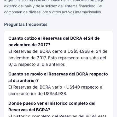
externo del pais y de la solidez del sistema financiero. Se
componen de divisas, oro y otros activos internacionales.
Preguntas frecuentes
Cuanto cotizo el Reservas del BCRA el 24 de
noviembre de 2017?
El Reservas del BCRA cerro a US$54.968 el 24 de
noviembre de 2017. Esto represento una suba del
0,1% respecto al dia anterior.
Cuanto se movio el Reservas del BCRA respecto
al dia anterior?
El Reservas del BCRA vario +US$40 respecto al
cierre anterior de US$54.928.
Donde puedo ver el historico completo del
Reservas del BCRA?
El historico completo del Reservas del BCRA esta