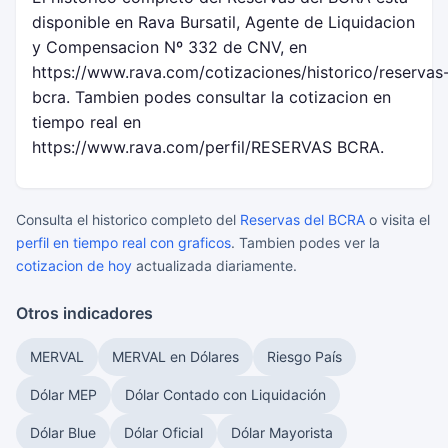
disponible en Rava Bursatil, Agente de Liquidacion
y Compensacion Nº 332 de CNV, en
https://www.rava.com/cotizaciones/historico/reservas
bcra. Tambien podes consultar la cotizacion en
tiempo real en
https://www.rava.com/perfil/RESERVAS BCRA.
Consulta el historico completo del
Reservas del BCRA
o visita el
perfil en tiempo real con graficos
. Tambien podes ver la
cotizacion de hoy
actualizada diariamente.
Otros indicadores
MERVAL
MERVAL en Dólares
Riesgo País
Dólar MEP
Dólar Contado con Liquidación
Dólar Blue
Dólar Oficial
Dólar Mayorista