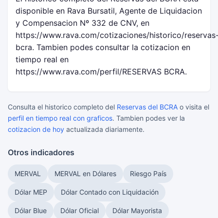
disponible en Rava Bursatil, Agente de Liquidacion
y Compensacion Nº 332 de CNV, en
https://www.rava.com/cotizaciones/historico/reservas
bcra. Tambien podes consultar la cotizacion en
tiempo real en
https://www.rava.com/perfil/RESERVAS BCRA.
Consulta el historico completo del
Reservas del BCRA
o visita el
perfil en tiempo real con graficos
. Tambien podes ver la
cotizacion de hoy
actualizada diariamente.
Otros indicadores
MERVAL
MERVAL en Dólares
Riesgo País
Dólar MEP
Dólar Contado con Liquidación
Dólar Blue
Dólar Oficial
Dólar Mayorista