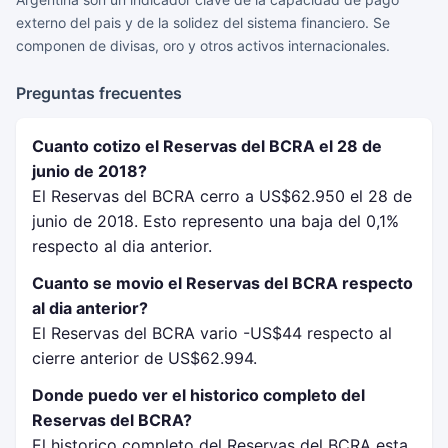
externo del pais y de la solidez del sistema financiero. Se
componen de divisas, oro y otros activos internacionales.
Preguntas frecuentes
Cuanto cotizo el Reservas del BCRA el 28 de
junio de 2018?
El Reservas del BCRA cerro a US$62.950 el 28 de
junio de 2018. Esto represento una baja del 0,1%
respecto al dia anterior.
Cuanto se movio el Reservas del BCRA respecto
al dia anterior?
El Reservas del BCRA vario -US$44 respecto al
cierre anterior de US$62.994.
Donde puedo ver el historico completo del
Reservas del BCRA?
El historico completo del Reservas del BCRA esta