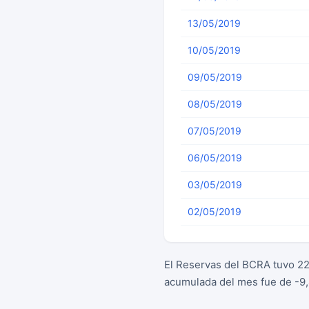
13/05/2019
10/05/2019
09/05/2019
08/05/2019
07/05/2019
06/05/2019
03/05/2019
02/05/2019
El Reservas del BCRA tuvo 22
acumulada del mes fue de -9