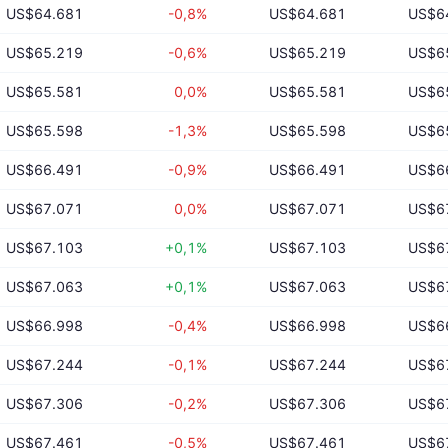
US$64.681
-0,8%
US$64.681
US$6
US$65.219
-0,6%
US$65.219
US$6
US$65.581
0,0%
US$65.581
US$6
US$65.598
-1,3%
US$65.598
US$6
US$66.491
-0,9%
US$66.491
US$6
US$67.071
0,0%
US$67.071
US$6
US$67.103
+0,1%
US$67.103
US$6
US$67.063
+0,1%
US$67.063
US$6
US$66.998
-0,4%
US$66.998
US$6
US$67.244
-0,1%
US$67.244
US$6
US$67.306
-0,2%
US$67.306
US$6
US$67.461
-0,5%
US$67.461
US$6