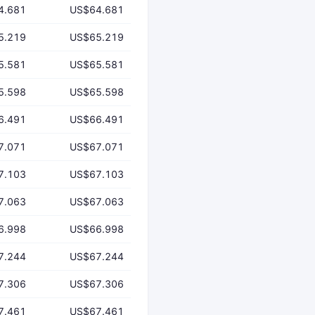
4.681
US$64.681
5.219
US$65.219
5.581
US$65.581
5.598
US$65.598
6.491
US$66.491
7.071
US$67.071
7.103
US$67.103
7.063
US$67.063
6.998
US$66.998
7.244
US$67.244
7.306
US$67.306
7.461
US$67.461