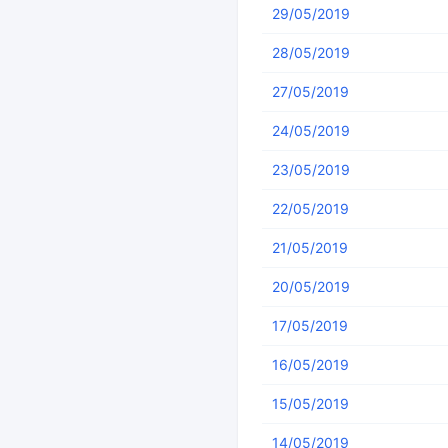
29/05/2019
28/05/2019
27/05/2019
24/05/2019
23/05/2019
22/05/2019
21/05/2019
20/05/2019
17/05/2019
16/05/2019
15/05/2019
14/05/2019