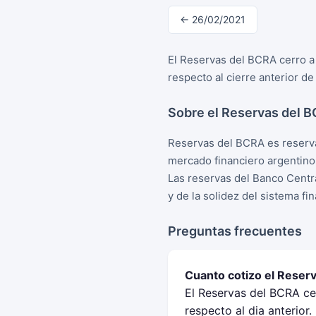
← 26/02/2021
El Reservas del BCRA cerro a
respecto al cierre anterior d
Sobre el Reservas del 
Reservas del BCRA es reserva
mercado financiero argentino
Las reservas del Banco Centra
y de la solidez del sistema fi
Preguntas frecuentes
Cuanto cotizo el Reser
El Reservas del BCRA ce
respecto al dia anterior.