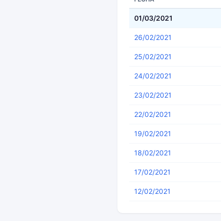
01/03/2021
26/02/2021
25/02/2021
24/02/2021
23/02/2021
22/02/2021
19/02/2021
18/02/2021
17/02/2021
12/02/2021