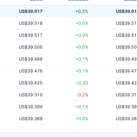
US$39.617
+0,3%
US$39.61
US$39.518
+0,0%
US$39.51
US$39.517
+0,0%
US$39.51
US$39.506
+0,0%
US$39.50
US$39.498
+0,1%
US$39.49
US$39.476
+0,1%
US$39.47
US$39.425
+0,3%
US$39.42
US$39.310
-0,2%
US$39.31
US$39.399
+0,1%
US$39.39
US$39.369
+0,0%
US$39.36