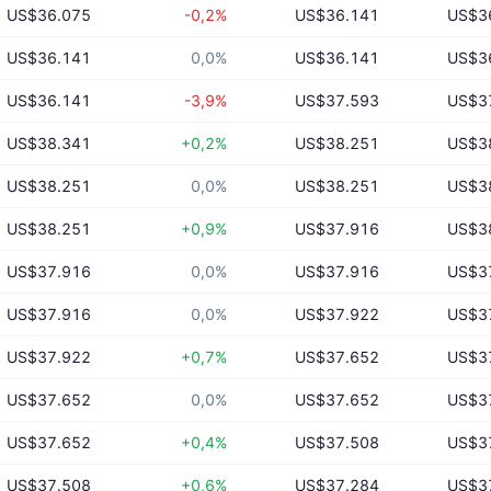
US$36.075
-0,2%
US$36.141
US$3
US$36.141
0,0%
US$36.141
US$3
US$36.141
-3,9%
US$37.593
US$3
US$38.341
+0,2%
US$38.251
US$3
US$38.251
0,0%
US$38.251
US$3
US$38.251
+0,9%
US$37.916
US$3
US$37.916
0,0%
US$37.916
US$3
US$37.916
0,0%
US$37.922
US$3
US$37.922
+0,7%
US$37.652
US$3
US$37.652
0,0%
US$37.652
US$3
US$37.652
+0,4%
US$37.508
US$3
US$37.508
+0,6%
US$37.284
US$3