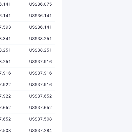
6.141
US$36.075
6.141
US$36.141
7.593
US$36.141
8.341
US$38.251
8.251
US$38.251
8.251
US$37.916
7.916
US$37.916
7.922
US$37.916
7.922
US$37.652
7.652
US$37.652
7.652
US$37.508
7.508
US$37.284