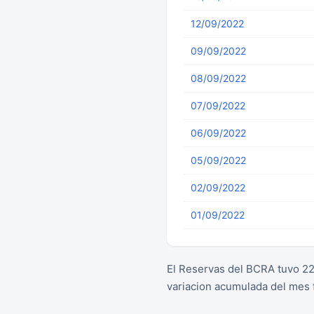
12/09/2022
09/09/2022
08/09/2022
07/09/2022
06/09/2022
05/09/2022
02/09/2022
01/09/2022
El Reservas del BCRA tuvo 2
variacion acumulada del mes 