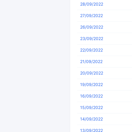
28/09/2022
27/09/2022
26/09/2022
23/09/2022
22/09/2022
21/09/2022
20/09/2022
19/09/2022
16/09/2022
15/09/2022
14/09/2022
13/09/2022