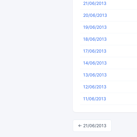
21/06/2013
20/06/2013
19/06/2013
18/06/2013
17/06/2013
14/06/2013
13/06/2013
12/06/2013
11/06/2013
← 21/06/2013