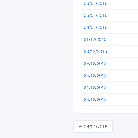
06/01/2016
05/01/2016
04/01/2016
31/12/2015
30/12/2015
29/12/2015
28/12/2015
24/12/2015
23/12/2015
← 06/01/2016