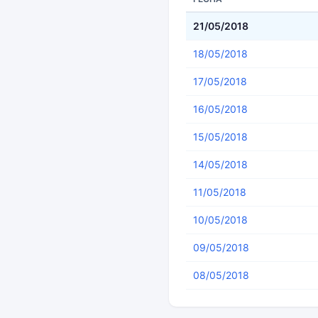
21/05/2018
18/05/2018
17/05/2018
16/05/2018
15/05/2018
14/05/2018
11/05/2018
10/05/2018
09/05/2018
08/05/2018