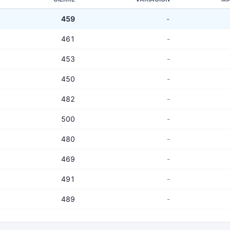
459
-
461
-
453
-
450
-
482
-
500
-
480
-
469
-
491
-
489
-