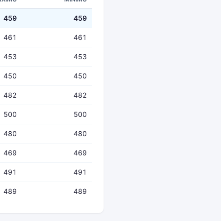
459
459
461
461
453
453
450
450
482
482
500
500
480
480
469
469
491
491
489
489