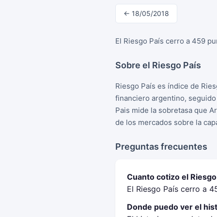
← 18/05/2018
El Riesgo País cerro a 459 pu
Sobre el Riesgo País
Riesgo País es índice de Rie
financiero argentino, seguid
Pais mide la sobretasa que A
de los mercados sobre la cap
Preguntas frecuentes
Cuanto cotizo el Riesgo
El Riesgo País cerro a 
Donde puedo ver el hist