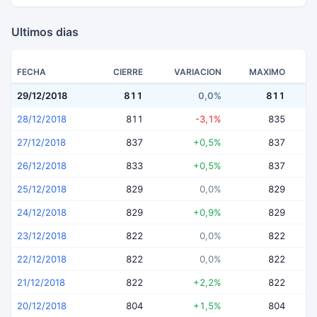
Ultimos dias
FECHA
CIERRE
VARIACION
MAXIMO
29/12/2018
811
0,0%
811
28/12/2018
811
-3,1%
835
27/12/2018
837
+0,5%
837
26/12/2018
833
+0,5%
837
25/12/2018
829
0,0%
829
24/12/2018
829
+0,9%
829
23/12/2018
822
0,0%
822
22/12/2018
822
0,0%
822
21/12/2018
822
+2,2%
822
20/12/2018
804
+1,5%
804