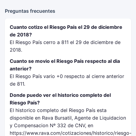
Preguntas frecuentes
Cuanto cotizo el Riesgo País el 29 de diciembre
de 2018?
El Riesgo País cerro a 811 el 29 de diciembre de
2018.
Cuanto se movio el Riesgo País respecto al dia
anterior?
El Riesgo País vario +0 respecto al cierre anterior
de 811.
Donde puedo ver el historico completo del
Riesgo País?
El historico completo del Riesgo País esta
disponible en Rava Bursatil, Agente de Liquidacion
y Compensacion Nº 332 de CNV, en
https://www.rava.com/cotizaciones/historico/riesgo-