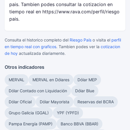
pais. Tambien podes consultar la cotizacion en
tiempo real en https://www.rava.com/perfil/riesgo
pais.
Consulta el historico completo del
Riesgo País
o visita el
perfil
en tiempo real con graficos
. Tambien podes ver la
cotizacion
de hoy
actualizada diariamente.
Otros indicadores
MERVAL
MERVAL en Dólares
Dólar MEP
Dólar Contado con Liquidación
Dólar Blue
Dólar Oficial
Dólar Mayorista
Reservas del BCRA
Grupo Galicia (GGAL)
YPF (YPFD)
Pampa Energía (PAMP)
Banco BBVA (BBAR)