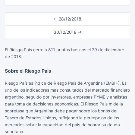
← 28/12/2018
30/12/2018 →
El Riesgo País cerro a 811 puntos basicos el 29 de diciembre
de 2018.
Sobre el Riesgo País
Riesgo País es índice de Riesgo País de Argentina (EMBI+). Es
uno de los indicadores mas consultados del mercado financiero
argentino, seguido por inversores, empresas PYME y analistas
para toma de decisiones economicas. El Riesgo Pais mide la
sobretasa que Argentina debe pagar sobre los bonos del
Tesoro de Estados Unidos, reflejando la percepcion de los
mercados sobre la capacidad del pais de honrar su deuda
soberana.