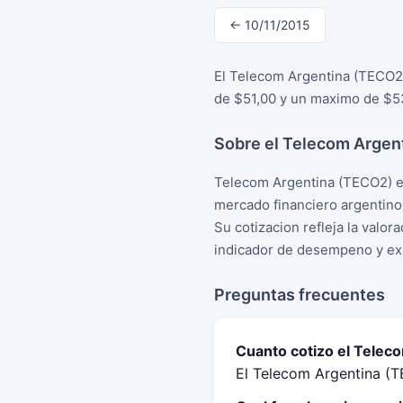
← 10/11/2015
El Telecom Argentina (TECO2)
de $51,00 y un maximo de $53
Sobre el Telecom Argen
Telecom Argentina (TECO2) es
mercado financiero argentino
Su cotizacion refleja la valo
indicador de desempeno y exp
Preguntas frecuentes
Cuanto cotizo el Telec
El Telecom Argentina (T