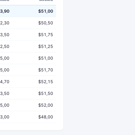
3,90
$51,00
2,30
$50,50
3,50
$51,75
2,50
$51,25
5,00
$51,00
5,00
$51,70
4,70
$52,15
3,50
$51,50
5,00
$52,00
3,00
$48,00