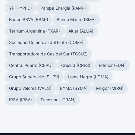
YPF (YPFD)
Pampa Energía (PAMP)
Banco BBVA (BBAR)
Banco Macro (BMA)
Ternium Argentina (TXAR)
Aluar (ALUA)
Sociedad Comercial del Plata (COME)
Transportadora de Gas del Sur (TGSU2)
Central Puerto (CEPU)
Cresud (CRES)
Edenor (EDN)
Grupo Supervielle (SUPV)
Loma Negra (LOMA)
Grupo Valores (VALO)
BYMA (BYMA)
Mirgor (MIRG)
IRSA (IRSA)
Transener (TRAN)