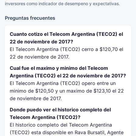
inversores como indicador de desempeno y expectativas.
Preguntas frecuentes
Cuanto cotizo el Telecom Argentina (TECO2) el
22 de noviembre de 2017?
El Telecom Argentina (TECO2) cerro a $120,70 el
22 de noviembre de 2017.
Cual fue el maximo y minimo del Telecom
Argentina (TECO2) el 22 de noviembre de 2017?
El Telecom Argentina (TECO2) opero entre un
minimo de $120,50 y un maximo de $123,10 el 22
de noviembre de 2017.
Donde puedo ver el historico completo del
Telecom Argentina (TECO2)?
El historico completo del Telecom Argentina
(TECO2) esta disponible en Rava Bursatil, Agente