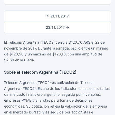
← 21/11/2017
23/11/2017 →
El Telecom Argentina (TECO2) cerro a $120,70 ARS el 22 de
noviembre de 2017. Durante la jornada, oscilo entre un minimo
de $120,50 y un maximo de $123,10, con una amplitud de
$2,60 en la rueda.
Sobre el Telecom Argentina (TECO2)
Telecom Argentina (TECO2) es cotización de Telecom
Argentina (TECO2). Es uno de los indicadores mas consultados
del mercado financiero argentino, seguido por inversores,
empresas PYME y analistas para toma de decisiones
economicas. Su cotizacion refleja la valoracion de la empresa
en el mercado bursatil y es seguida por accionistas e