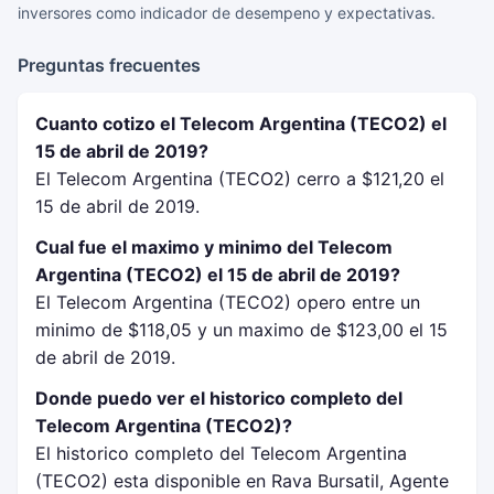
inversores como indicador de desempeno y expectativas.
Preguntas frecuentes
Cuanto cotizo el Telecom Argentina (TECO2) el
15 de abril de 2019?
El Telecom Argentina (TECO2) cerro a $121,20 el
15 de abril de 2019.
Cual fue el maximo y minimo del Telecom
Argentina (TECO2) el 15 de abril de 2019?
El Telecom Argentina (TECO2) opero entre un
minimo de $118,05 y un maximo de $123,00 el 15
de abril de 2019.
Donde puedo ver el historico completo del
Telecom Argentina (TECO2)?
El historico completo del Telecom Argentina
(TECO2) esta disponible en Rava Bursatil, Agente