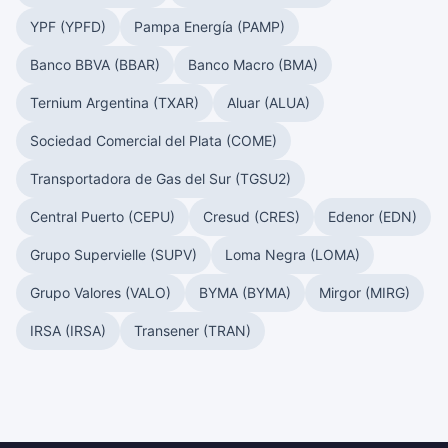
YPF (YPFD)
Pampa Energía (PAMP)
Banco BBVA (BBAR)
Banco Macro (BMA)
Ternium Argentina (TXAR)
Aluar (ALUA)
Sociedad Comercial del Plata (COME)
Transportadora de Gas del Sur (TGSU2)
Central Puerto (CEPU)
Cresud (CRES)
Edenor (EDN)
Grupo Supervielle (SUPV)
Loma Negra (LOMA)
Grupo Valores (VALO)
BYMA (BYMA)
Mirgor (MIRG)
IRSA (IRSA)
Transener (TRAN)