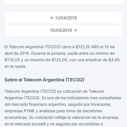
← 12/04/2019
16/04/2019 →
El Telecom Argentina (TECO2) cerro a $121,20 ARS el 15 de
abril de 2019. Durante la jornada, oscilo entre un minimo de
$118,05 y un maximo de $123,00, con una amplitud de $4,95
en la rueda.
Sobre el Telecom Argentina (TECO2)
Telecom Argentina (TECO2) es cotización de Telecom
Argentina (TECO2). Es uno de los indicadores mas consultados
del mercado financiero argentino, seguido por inversores,
empresas PYME y analistas para toma de decisiones
economicas. Su cotizacion refleja la valoracion de la empresa
en el mercado bursatil y es seguida por accionistas e