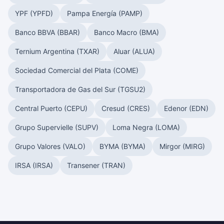
YPF (YPFD)
Pampa Energía (PAMP)
Banco BBVA (BBAR)
Banco Macro (BMA)
Ternium Argentina (TXAR)
Aluar (ALUA)
Sociedad Comercial del Plata (COME)
Transportadora de Gas del Sur (TGSU2)
Central Puerto (CEPU)
Cresud (CRES)
Edenor (EDN)
Grupo Supervielle (SUPV)
Loma Negra (LOMA)
Grupo Valores (VALO)
BYMA (BYMA)
Mirgor (MIRG)
IRSA (IRSA)
Transener (TRAN)