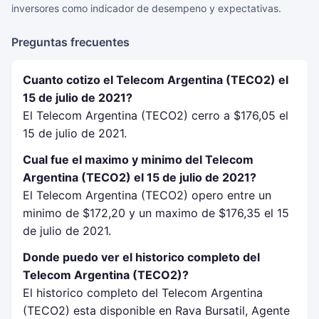
inversores como indicador de desempeno y expectativas.
Preguntas frecuentes
Cuanto cotizo el Telecom Argentina (TECO2) el
15 de julio de 2021?
El Telecom Argentina (TECO2) cerro a $176,05 el
15 de julio de 2021.
Cual fue el maximo y minimo del Telecom
Argentina (TECO2) el 15 de julio de 2021?
El Telecom Argentina (TECO2) opero entre un
minimo de $172,20 y un maximo de $176,35 el 15
de julio de 2021.
Donde puedo ver el historico completo del
Telecom Argentina (TECO2)?
El historico completo del Telecom Argentina
(TECO2) esta disponible en Rava Bursatil, Agente