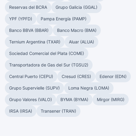
Reservas del BCRA
Grupo Galicia (GGAL)
YPF (YPFD)
Pampa Energía (PAMP)
Banco BBVA (BBAR)
Banco Macro (BMA)
Ternium Argentina (TXAR)
Aluar (ALUA)
Sociedad Comercial del Plata (COME)
Transportadora de Gas del Sur (TGSU2)
Central Puerto (CEPU)
Cresud (CRES)
Edenor (EDN)
Grupo Supervielle (SUPV)
Loma Negra (LOMA)
Grupo Valores (VALO)
BYMA (BYMA)
Mirgor (MIRG)
IRSA (IRSA)
Transener (TRAN)