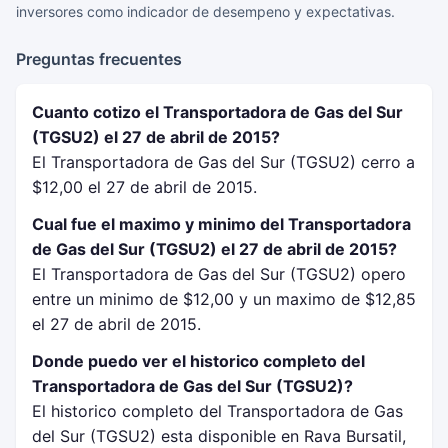
inversores como indicador de desempeno y expectativas.
Preguntas frecuentes
Cuanto cotizo el Transportadora de Gas del Sur
(TGSU2) el 27 de abril de 2015?
El Transportadora de Gas del Sur (TGSU2) cerro a
$12,00 el 27 de abril de 2015.
Cual fue el maximo y minimo del Transportadora
de Gas del Sur (TGSU2) el 27 de abril de 2015?
El Transportadora de Gas del Sur (TGSU2) opero
entre un minimo de $12,00 y un maximo de $12,85
el 27 de abril de 2015.
Donde puedo ver el historico completo del
Transportadora de Gas del Sur (TGSU2)?
El historico completo del Transportadora de Gas
del Sur (TGSU2) esta disponible en Rava Bursatil,