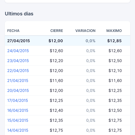
Ultimos dias
FECHA
CIERRE
VARIACION
MAXIMO
27/04/2015
$12,00
0,0%
$12,85
$
24/04/2015
$12,60
0,0%
$12,60
23/04/2015
$12,20
0,0%
$12,50
22/04/2015
$12,00
0,0%
$12,10
21/04/2015
$11,60
0,0%
$11,60
20/04/2015
$12,00
0,0%
$12,25
17/04/2015
$12,25
0,0%
$12,35
16/04/2015
$12,40
0,0%
$12,50
15/04/2015
$12,35
0,0%
$12,75
14/04/2015
$12,75
0,0%
$12,75