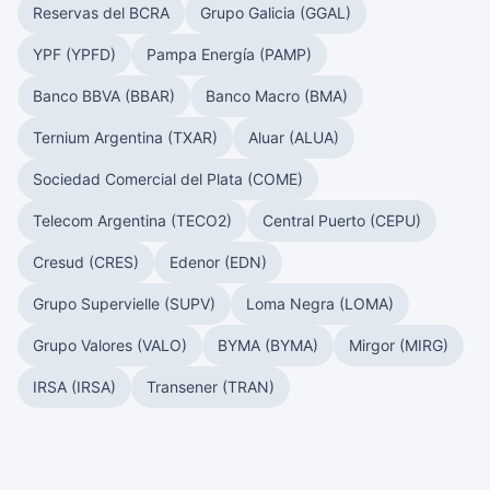
Reservas del BCRA
Grupo Galicia (GGAL)
YPF (YPFD)
Pampa Energía (PAMP)
Banco BBVA (BBAR)
Banco Macro (BMA)
Ternium Argentina (TXAR)
Aluar (ALUA)
Sociedad Comercial del Plata (COME)
Telecom Argentina (TECO2)
Central Puerto (CEPU)
Cresud (CRES)
Edenor (EDN)
Grupo Supervielle (SUPV)
Loma Negra (LOMA)
Grupo Valores (VALO)
BYMA (BYMA)
Mirgor (MIRG)
IRSA (IRSA)
Transener (TRAN)