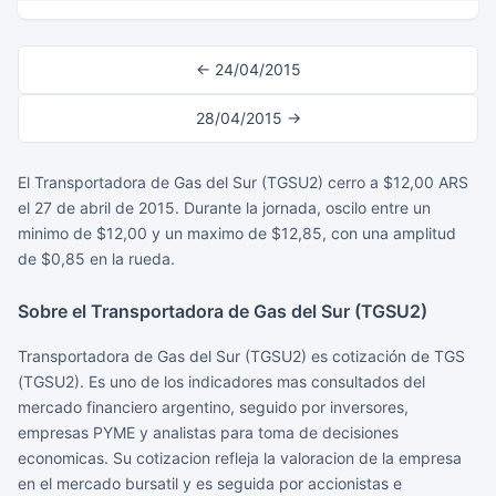
← 24/04/2015
28/04/2015 →
El Transportadora de Gas del Sur (TGSU2) cerro a $12,00 ARS
el 27 de abril de 2015. Durante la jornada, oscilo entre un
minimo de $12,00 y un maximo de $12,85, con una amplitud
de $0,85 en la rueda.
Sobre el Transportadora de Gas del Sur (TGSU2)
Transportadora de Gas del Sur (TGSU2) es cotización de TGS
(TGSU2). Es uno de los indicadores mas consultados del
mercado financiero argentino, seguido por inversores,
empresas PYME y analistas para toma de decisiones
economicas. Su cotizacion refleja la valoracion de la empresa
en el mercado bursatil y es seguida por accionistas e