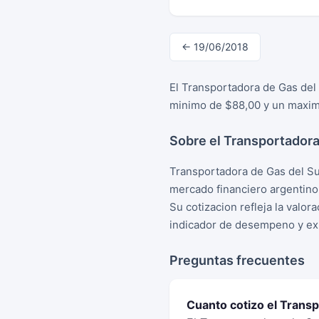
← 19/06/2018
El Transportadora de Gas del 
minimo de $88,00 y un maximo
Sobre el Transportadora
Transportadora de Gas del Su
mercado financiero argentino
Su cotizacion refleja la valo
indicador de desempeno y exp
Preguntas frecuentes
Cuanto cotizo el Transp