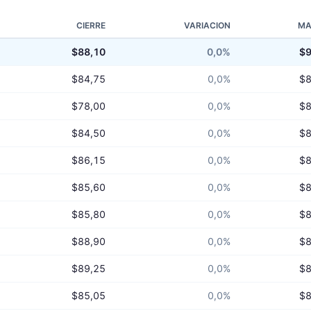
CIERRE
VARIACION
MA
$88,10
0,0%
$9
$84,75
0,0%
$8
$78,00
0,0%
$8
$84,50
0,0%
$8
$86,15
0,0%
$8
$85,60
0,0%
$8
$85,80
0,0%
$8
$88,90
0,0%
$8
$89,25
0,0%
$8
$85,05
0,0%
$8