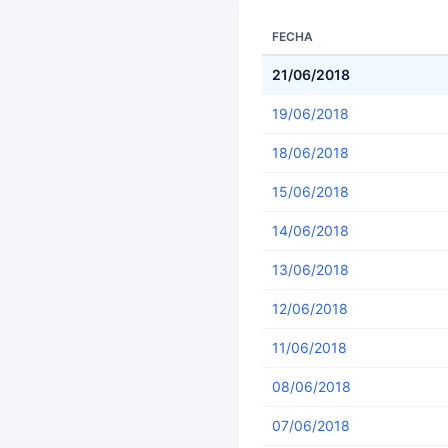
FECHA
21/06/2018
19/06/2018
18/06/2018
15/06/2018
14/06/2018
13/06/2018
12/06/2018
11/06/2018
08/06/2018
07/06/2018