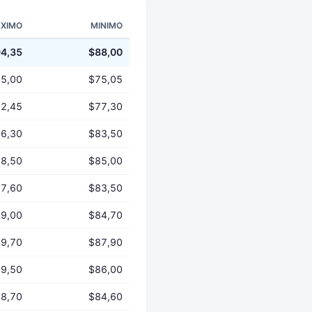
XIMO
MINIMO
4,35
$88,00
5,00
$75,05
2,45
$77,30
6,30
$83,50
8,50
$85,00
7,60
$83,50
9,00
$84,70
9,70
$87,90
9,50
$86,00
8,70
$84,60