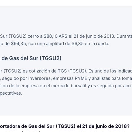
Sur (TGSU2) cerro a $88,10 ARS el 21 de junio de 2018. Durante 
 de $94,35, con una amplitud de $6,35 en la rueda.
 de Gas del Sur (TGSU2)
r (TGSU2) es cotización de TGS (TGSU2). Es uno de los indica
, seguido por inversores, empresas PYME y analistas para tom
racion de la empresa en el mercado bursatil y es seguida por ac
ectativas.
ortadora de Gas del Sur (TGSU2) el 21 de junio de 2018?