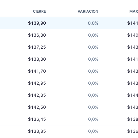
CIERRE
VARIACION
MAX
$139,90
0,0%
$141
$136,30
0,0%
$140
$137,25
0,0%
$143
$138,30
0,0%
$141
$141,70
0,0%
$143
$142,95
0,0%
$143
$142,35
0,0%
$144
$142,50
0,0%
$143
$136,45
0,0%
$138
$133,85
0,0%
$136