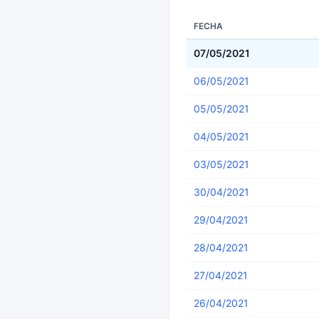
FECHA
07/05/2021
06/05/2021
05/05/2021
04/05/2021
03/05/2021
30/04/2021
29/04/2021
28/04/2021
27/04/2021
26/04/2021