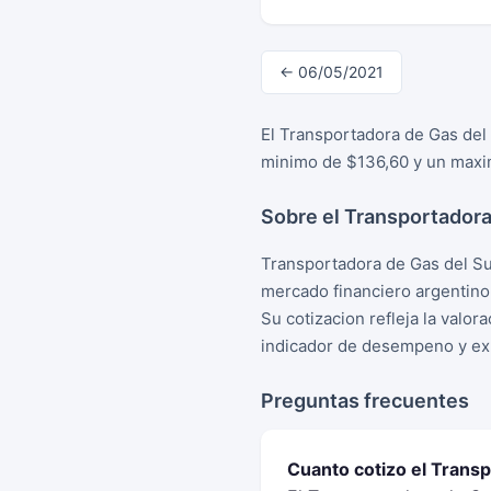
← 06/05/2021
El Transportadora de Gas del
minimo de $136,60 y un maxim
Sobre el Transportadora
Transportadora de Gas del Su
mercado financiero argentino
Su cotizacion refleja la valo
indicador de desempeno y exp
Preguntas frecuentes
Cuanto cotizo el Trans