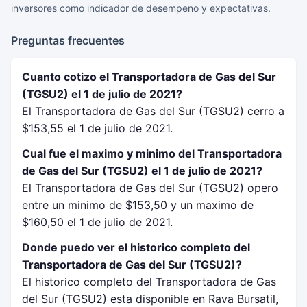
inversores como indicador de desempeno y expectativas.
Preguntas frecuentes
Cuanto cotizo el Transportadora de Gas del Sur
(TGSU2) el 1 de julio de 2021?
El Transportadora de Gas del Sur (TGSU2) cerro a
$153,55 el 1 de julio de 2021.
Cual fue el maximo y minimo del Transportadora
de Gas del Sur (TGSU2) el 1 de julio de 2021?
El Transportadora de Gas del Sur (TGSU2) opero
entre un minimo de $153,50 y un maximo de
$160,50 el 1 de julio de 2021.
Donde puedo ver el historico completo del
Transportadora de Gas del Sur (TGSU2)?
El historico completo del Transportadora de Gas
del Sur (TGSU2) esta disponible en Rava Bursatil,