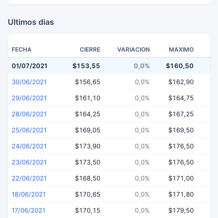
Ultimos dias
FECHA
CIERRE
VARIACION
MAXIMO
01/07/2021
$153,55
0,0%
$160,50
$1
30/06/2021
$156,65
0,0%
$162,90
$
29/06/2021
$161,10
0,0%
$164,75
$
28/06/2021
$164,25
0,0%
$167,25
$
25/06/2021
$169,05
0,0%
$169,50
$
24/06/2021
$173,90
0,0%
$176,50
$
23/06/2021
$173,50
0,0%
$176,50
$
22/06/2021
$168,50
0,0%
$171,00
$
18/06/2021
$170,65
0,0%
$171,80
$
17/06/2021
$170,15
0,0%
$179,50
$