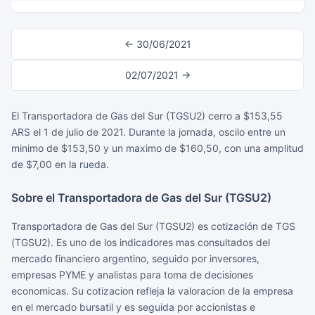
← 30/06/2021
02/07/2021 →
El Transportadora de Gas del Sur (TGSU2) cerro a $153,55
ARS el 1 de julio de 2021. Durante la jornada, oscilo entre un
minimo de $153,50 y un maximo de $160,50, con una amplitud
de $7,00 en la rueda.
Sobre el Transportadora de Gas del Sur (TGSU2)
Transportadora de Gas del Sur (TGSU2) es cotización de TGS
(TGSU2). Es uno de los indicadores mas consultados del
mercado financiero argentino, seguido por inversores,
empresas PYME y analistas para toma de decisiones
economicas. Su cotizacion refleja la valoracion de la empresa
en el mercado bursatil y es seguida por accionistas e