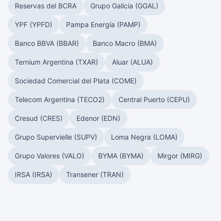
Reservas del BCRA
Grupo Galicia (GGAL)
YPF (YPFD)
Pampa Energía (PAMP)
Banco BBVA (BBAR)
Banco Macro (BMA)
Ternium Argentina (TXAR)
Aluar (ALUA)
Sociedad Comercial del Plata (COME)
Telecom Argentina (TECO2)
Central Puerto (CEPU)
Cresud (CRES)
Edenor (EDN)
Grupo Supervielle (SUPV)
Loma Negra (LOMA)
Grupo Valores (VALO)
BYMA (BYMA)
Mirgor (MIRG)
IRSA (IRSA)
Transener (TRAN)