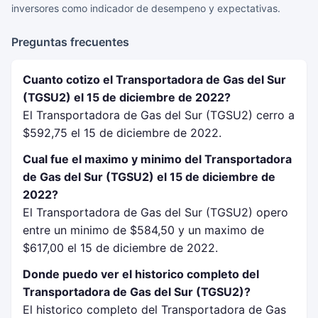
inversores como indicador de desempeno y expectativas.
Preguntas frecuentes
Cuanto cotizo el Transportadora de Gas del Sur
(TGSU2) el 15 de diciembre de 2022?
El Transportadora de Gas del Sur (TGSU2) cerro a
$592,75 el 15 de diciembre de 2022.
Cual fue el maximo y minimo del Transportadora
de Gas del Sur (TGSU2) el 15 de diciembre de
2022?
El Transportadora de Gas del Sur (TGSU2) opero
entre un minimo de $584,50 y un maximo de
$617,00 el 15 de diciembre de 2022.
Donde puedo ver el historico completo del
Transportadora de Gas del Sur (TGSU2)?
El historico completo del Transportadora de Gas