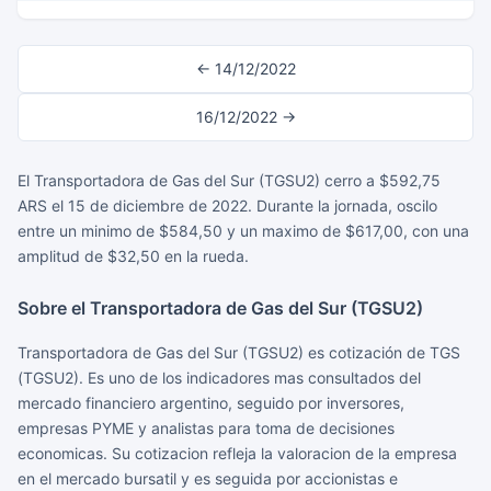
← 14/12/2022
16/12/2022 →
El Transportadora de Gas del Sur (TGSU2) cerro a $592,75
ARS el 15 de diciembre de 2022. Durante la jornada, oscilo
entre un minimo de $584,50 y un maximo de $617,00, con una
amplitud de $32,50 en la rueda.
Sobre el Transportadora de Gas del Sur (TGSU2)
Transportadora de Gas del Sur (TGSU2) es cotización de TGS
(TGSU2). Es uno de los indicadores mas consultados del
mercado financiero argentino, seguido por inversores,
empresas PYME y analistas para toma de decisiones
economicas. Su cotizacion refleja la valoracion de la empresa
en el mercado bursatil y es seguida por accionistas e