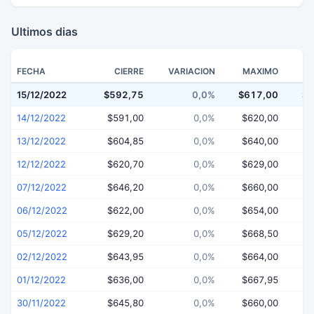
Ultimos dias
FECHA
CIERRE
VARIACION
MAXIMO
15/12/2022
$592,75
0,0%
$617,00
$5
14/12/2022
$591,00
0,0%
$620,00
$
13/12/2022
$604,85
0,0%
$640,00
$
12/12/2022
$620,70
0,0%
$629,00
$
07/12/2022
$646,20
0,0%
$660,00
$
06/12/2022
$622,00
0,0%
$654,00
$
05/12/2022
$629,20
0,0%
$668,50
$
02/12/2022
$643,95
0,0%
$664,00
$
01/12/2022
$636,00
0,0%
$667,95
$
30/11/2022
$645,80
0,0%
$660,00
$