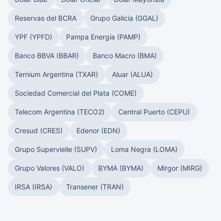
Reservas del BCRA
Grupo Galicia (GGAL)
YPF (YPFD)
Pampa Energía (PAMP)
Banco BBVA (BBAR)
Banco Macro (BMA)
Ternium Argentina (TXAR)
Aluar (ALUA)
Sociedad Comercial del Plata (COME)
Telecom Argentina (TECO2)
Central Puerto (CEPU)
Cresud (CRES)
Edenor (EDN)
Grupo Supervielle (SUPV)
Loma Negra (LOMA)
Grupo Valores (VALO)
BYMA (BYMA)
Mirgor (MIRG)
IRSA (IRSA)
Transener (TRAN)