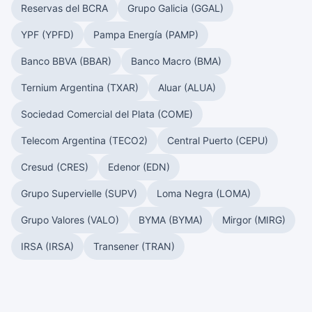
Reservas del BCRA
Grupo Galicia (GGAL)
YPF (YPFD)
Pampa Energía (PAMP)
Banco BBVA (BBAR)
Banco Macro (BMA)
Ternium Argentina (TXAR)
Aluar (ALUA)
Sociedad Comercial del Plata (COME)
Telecom Argentina (TECO2)
Central Puerto (CEPU)
Cresud (CRES)
Edenor (EDN)
Grupo Supervielle (SUPV)
Loma Negra (LOMA)
Grupo Valores (VALO)
BYMA (BYMA)
Mirgor (MIRG)
IRSA (IRSA)
Transener (TRAN)