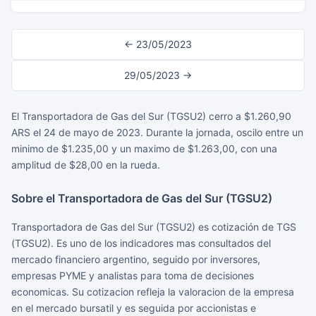
← 23/05/2023
29/05/2023 →
El Transportadora de Gas del Sur (TGSU2) cerro a $1.260,90
ARS el 24 de mayo de 2023. Durante la jornada, oscilo entre un
minimo de $1.235,00 y un maximo de $1.263,00, con una
amplitud de $28,00 en la rueda.
Sobre el Transportadora de Gas del Sur (TGSU2)
Transportadora de Gas del Sur (TGSU2) es cotización de TGS
(TGSU2). Es uno de los indicadores mas consultados del
mercado financiero argentino, seguido por inversores,
empresas PYME y analistas para toma de decisiones
economicas. Su cotizacion refleja la valoracion de la empresa
en el mercado bursatil y es seguida por accionistas e