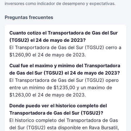
inversores como indicador de desempeno y expectativas.
Preguntas frecuentes
Cuanto cotizo el Transportadora de Gas del Sur
(TGSU2) el 24 de mayo de 2023?
El Transportadora de Gas del Sur (TGSU2) cerro a
$1.260,90 el 24 de mayo de 2023.
Cual fue el maximo y minimo del Transportadora
de Gas del Sur (TGSU2) el 24 de mayo de 2023?
El Transportadora de Gas del Sur (TGSU2) opero
entre un minimo de $1.235,00 y un maximo de
$1.263,00 el 24 de mayo de 2023.
Donde puedo ver el historico completo del
Transportadora de Gas del Sur (TGSU2)?
El historico completo del Transportadora de Gas
del Sur (TGSU2) esta disponible en Rava Bursatil,