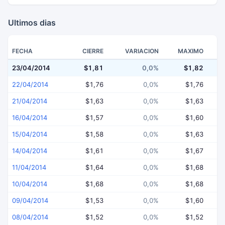
Ultimos dias
FECHA
CIERRE
VARIACION
MAXIMO
23/04/2014
$1,81
0,0%
$1,82
22/04/2014
$1,76
0,0%
$1,76
21/04/2014
$1,63
0,0%
$1,63
16/04/2014
$1,57
0,0%
$1,60
15/04/2014
$1,58
0,0%
$1,63
14/04/2014
$1,61
0,0%
$1,67
11/04/2014
$1,64
0,0%
$1,68
10/04/2014
$1,68
0,0%
$1,68
09/04/2014
$1,53
0,0%
$1,60
08/04/2014
$1,52
0,0%
$1,52