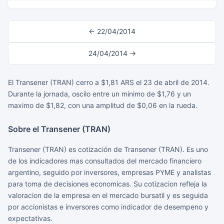
← 22/04/2014
24/04/2014 →
El Transener (TRAN) cerro a $1,81 ARS el 23 de abril de 2014.
Durante la jornada, oscilo entre un minimo de $1,76 y un
maximo de $1,82, con una amplitud de $0,06 en la rueda.
Sobre el Transener (TRAN)
Transener (TRAN) es cotización de Transener (TRAN). Es uno
de los indicadores mas consultados del mercado financiero
argentino, seguido por inversores, empresas PYME y analistas
para toma de decisiones economicas. Su cotizacion refleja la
valoracion de la empresa en el mercado bursatil y es seguida
por accionistas e inversores como indicador de desempeno y
expectativas.