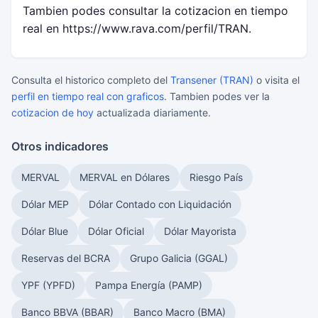
Tambien podes consultar la cotizacion en tiempo
real en https://www.rava.com/perfil/TRAN.
Consulta el historico completo del
Transener (TRAN)
o visita el
perfil en tiempo real con graficos
. Tambien podes ver la
cotizacion de hoy
actualizada diariamente.
Otros indicadores
MERVAL
MERVAL en Dólares
Riesgo País
Dólar MEP
Dólar Contado con Liquidación
Dólar Blue
Dólar Oficial
Dólar Mayorista
Reservas del BCRA
Grupo Galicia (GGAL)
YPF (YPFD)
Pampa Energía (PAMP)
Banco BBVA (BBAR)
Banco Macro (BMA)