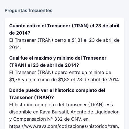
Preguntas frecuentes
Cuanto cotizo el Transener (TRAN) el 23 de abril
de 2014?
El Transener (TRAN) cerro a $1,81 el 23 de abril de
2014.
Cual fue el maximo y minimo del Transener
(TRAN) el 23 de abril de 2014?
El Transener (TRAN) opero entre un minimo de
$1,76 y un maximo de $1,82 el 23 de abril de 2014.
Donde puedo ver el historico completo del
Transener (TRAN)?
El historico completo del Transener (TRAN) esta
disponible en Rava Bursatil, Agente de Liquidacion
y Compensacion Nº 332 de CNV, en
https://www.rava.com/cotizaciones/historico/tran.