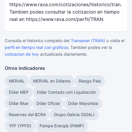
https://www.rava.com/cotizaciones/historico/tran.
Tambien podes consultar la cotizacion en tiempo
real en https://www.rava.com/perfil/TRAN.
Consulta el historico completo del
Transener (TRAN)
o visita el
perfil en tiempo real con graficos
. Tambien podes ver la
cotizacion de hoy
actualizada diariamente.
Otros indicadores
MERVAL
MERVAL en Dólares
Riesgo País
Dólar MEP
Dólar Contado con Liquidación
Dólar Blue
Dólar Oficial
Dólar Mayorista
Reservas del BCRA
Grupo Galicia (GGAL)
YPF (YPFD)
Pampa Energía (PAMP)