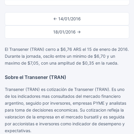
← 14/01/2016
18/01/2016 →
El Transener (TRAN) cerro a $6,76 ARS el 15 de enero de 2016.
Durante la jornada, oscilo entre un minimo de $6,70 y un
maximo de $7,05, con una amplitud de $0,35 en la rueda.
Sobre el Transener (TRAN)
Transener (TRAN) es cotización de Transener (TRAN). Es uno
de los indicadores mas consultados del mercado financiero
argentino, seguido por inversores, empresas PYME y analistas
para toma de decisiones economicas. Su cotizacion refleja la
valoracion de la empresa en el mercado bursatil y es seguida
por accionistas e inversores como indicador de desempeno y
expectativas.