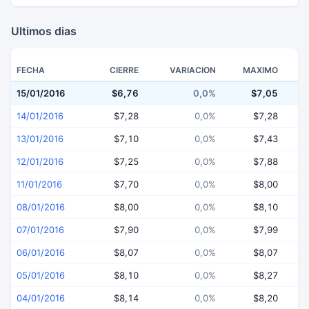
Ultimos dias
FECHA
CIERRE
VARIACION
MAXIMO
15/01/2016
$6,76
0,0%
$7,05
14/01/2016
$7,28
0,0%
$7,28
13/01/2016
$7,10
0,0%
$7,43
12/01/2016
$7,25
0,0%
$7,88
11/01/2016
$7,70
0,0%
$8,00
08/01/2016
$8,00
0,0%
$8,10
07/01/2016
$7,90
0,0%
$7,99
06/01/2016
$8,07
0,0%
$8,07
05/01/2016
$8,10
0,0%
$8,27
04/01/2016
$8,14
0,0%
$8,20