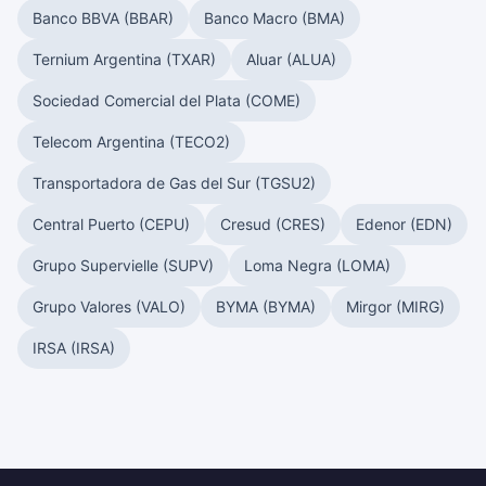
Banco BBVA (BBAR)
Banco Macro (BMA)
Ternium Argentina (TXAR)
Aluar (ALUA)
Sociedad Comercial del Plata (COME)
Telecom Argentina (TECO2)
Transportadora de Gas del Sur (TGSU2)
Central Puerto (CEPU)
Cresud (CRES)
Edenor (EDN)
Grupo Supervielle (SUPV)
Loma Negra (LOMA)
Grupo Valores (VALO)
BYMA (BYMA)
Mirgor (MIRG)
IRSA (IRSA)