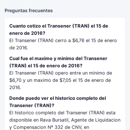
Preguntas frecuentes
Cuanto cotizo el Transener (TRAN) el 15 de
enero de 2016?
El Transener (TRAN) cerro a $6,76 el 15 de enero
de 2016.
Cual fue el maximo y minimo del Transener
(TRAN) el 15 de enero de 2016?
El Transener (TRAN) opero entre un minimo de
$6,70 y un maximo de $7,05 el 15 de enero de
2016.
Donde puedo ver el historico completo del
Transener (TRAN)?
El historico completo del Transener (TRAN) esta
disponible en Rava Bursatil, Agente de Liquidacion
y Compensacion Nº 332 de CNV, en