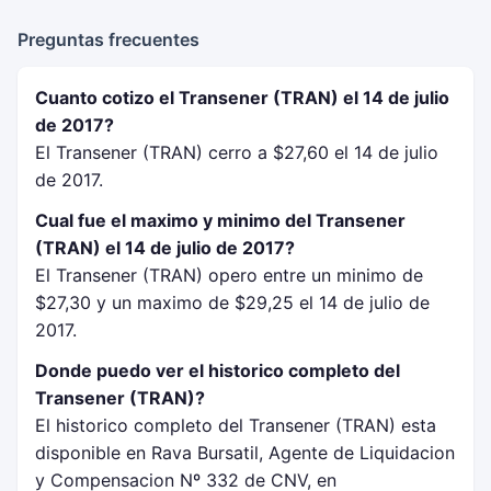
Preguntas frecuentes
Cuanto cotizo el Transener (TRAN) el 14 de julio
de 2017?
El Transener (TRAN) cerro a $27,60 el 14 de julio
de 2017.
Cual fue el maximo y minimo del Transener
(TRAN) el 14 de julio de 2017?
El Transener (TRAN) opero entre un minimo de
$27,30 y un maximo de $29,25 el 14 de julio de
2017.
Donde puedo ver el historico completo del
Transener (TRAN)?
El historico completo del Transener (TRAN) esta
disponible en Rava Bursatil, Agente de Liquidacion
y Compensacion Nº 332 de CNV, en