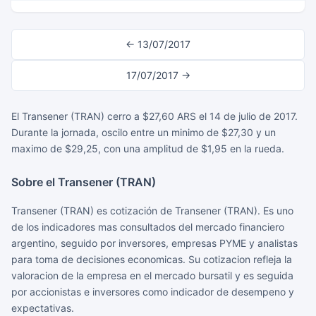
← 13/07/2017
17/07/2017 →
El Transener (TRAN) cerro a $27,60 ARS el 14 de julio de 2017.
Durante la jornada, oscilo entre un minimo de $27,30 y un
maximo de $29,25, con una amplitud de $1,95 en la rueda.
Sobre el Transener (TRAN)
Transener (TRAN) es cotización de Transener (TRAN). Es uno
de los indicadores mas consultados del mercado financiero
argentino, seguido por inversores, empresas PYME y analistas
para toma de decisiones economicas. Su cotizacion refleja la
valoracion de la empresa en el mercado bursatil y es seguida
por accionistas e inversores como indicador de desempeno y
expectativas.