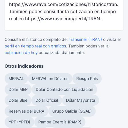
https://www.rava.com/cotizaciones/historico/tran.
Tambien podes consultar la cotizacion en tiempo
real en https://www.rava.com/perfil/TRAN.
Consulta el historico completo del
Transener (TRAN)
o visita el
perfil en tiempo real con graficos
. Tambien podes ver la
cotizacion de hoy
actualizada diariamente.
Otros indicadores
MERVAL
MERVAL en Dólares
Riesgo País
Dólar MEP
Dólar Contado con Liquidación
Dólar Blue
Dólar Oficial
Dólar Mayorista
Reservas del BCRA
Grupo Galicia (GGAL)
YPF (YPFD)
Pampa Energía (PAMP)