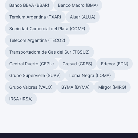
Banco BBVA (BBAR)
Banco Macro (BMA)
Ternium Argentina (TXAR)
Aluar (ALUA)
Sociedad Comercial del Plata (COME)
Telecom Argentina (TECO2)
Transportadora de Gas del Sur (TGSU2)
Central Puerto (CEPU)
Cresud (CRES)
Edenor (EDN)
Grupo Supervielle (SUPV)
Loma Negra (LOMA)
Grupo Valores (VALO)
BYMA (BYMA)
Mirgor (MIRG)
IRSA (IRSA)