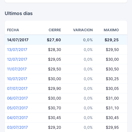
Ultimos dias
FECHA
CIERRE
VARIACION
MAXIMO
14/07/2017
$27,60
0,0%
$29,25
$
13/07/2017
$28,30
0,0%
$29,50
12/07/2017
$29,05
0,0%
$30,00
11/07/2017
$29,50
0,0%
$30,50
10/07/2017
$30,00
0,0%
$30,25
07/07/2017
$29,90
0,0%
$30,05
06/07/2017
$30,00
0,0%
$31,00
05/07/2017
$30,70
0,0%
$31,10
04/07/2017
$30,45
0,0%
$30,45
03/07/2017
$29,20
0,0%
$29,95