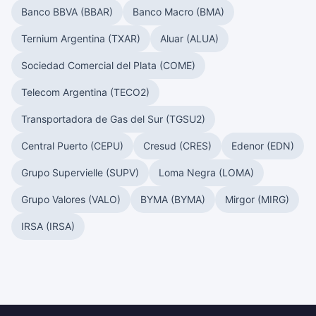
Banco BBVA (BBAR)
Banco Macro (BMA)
Ternium Argentina (TXAR)
Aluar (ALUA)
Sociedad Comercial del Plata (COME)
Telecom Argentina (TECO2)
Transportadora de Gas del Sur (TGSU2)
Central Puerto (CEPU)
Cresud (CRES)
Edenor (EDN)
Grupo Supervielle (SUPV)
Loma Negra (LOMA)
Grupo Valores (VALO)
BYMA (BYMA)
Mirgor (MIRG)
IRSA (IRSA)