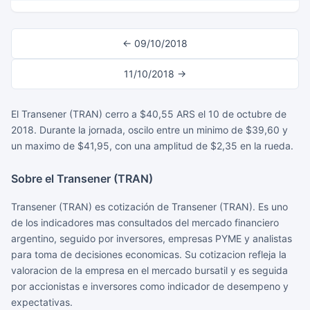
← 09/10/2018
11/10/2018 →
El Transener (TRAN) cerro a $40,55 ARS el 10 de octubre de
2018. Durante la jornada, oscilo entre un minimo de $39,60 y
un maximo de $41,95, con una amplitud de $2,35 en la rueda.
Sobre el Transener (TRAN)
Transener (TRAN) es cotización de Transener (TRAN). Es uno
de los indicadores mas consultados del mercado financiero
argentino, seguido por inversores, empresas PYME y analistas
para toma de decisiones economicas. Su cotizacion refleja la
valoracion de la empresa en el mercado bursatil y es seguida
por accionistas e inversores como indicador de desempeno y
expectativas.