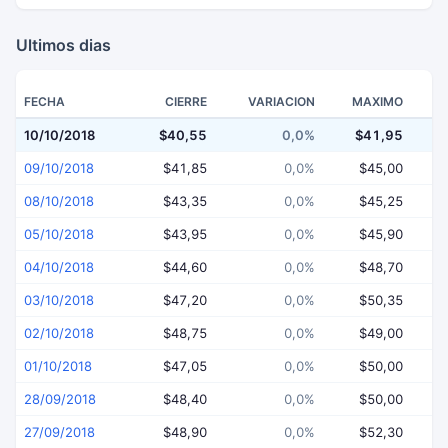
Ultimos dias
FECHA
CIERRE
VARIACION
MAXIMO
10/10/2018
$40,55
0,0%
$41,95
$
09/10/2018
$41,85
0,0%
$45,00
08/10/2018
$43,35
0,0%
$45,25
05/10/2018
$43,95
0,0%
$45,90
04/10/2018
$44,60
0,0%
$48,70
03/10/2018
$47,20
0,0%
$50,35
02/10/2018
$48,75
0,0%
$49,00
01/10/2018
$47,05
0,0%
$50,00
28/09/2018
$48,40
0,0%
$50,00
27/09/2018
$48,90
0,0%
$52,30