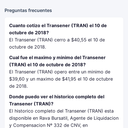
Preguntas frecuentes
Cuanto cotizo el Transener (TRAN) el 10 de
octubre de 2018?
El Transener (TRAN) cerro a $40,55 el 10 de
octubre de 2018.
Cual fue el maximo y minimo del Transener
(TRAN) el 10 de octubre de 2018?
El Transener (TRAN) opero entre un minimo de
$39,60 y un maximo de $41,95 el 10 de octubre
de 2018.
Donde puedo ver el historico completo del
Transener (TRAN)?
El historico completo del Transener (TRAN) esta
disponible en Rava Bursatil, Agente de Liquidacion
y Compensacion Nº 332 de CNV, en