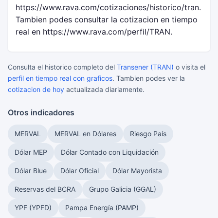
https://www.rava.com/cotizaciones/historico/tran.
Tambien podes consultar la cotizacion en tiempo
real en https://www.rava.com/perfil/TRAN.
Consulta el historico completo del
Transener (TRAN)
o visita el
perfil en tiempo real con graficos
. Tambien podes ver la
cotizacion de hoy
actualizada diariamente.
Otros indicadores
MERVAL
MERVAL en Dólares
Riesgo País
Dólar MEP
Dólar Contado con Liquidación
Dólar Blue
Dólar Oficial
Dólar Mayorista
Reservas del BCRA
Grupo Galicia (GGAL)
YPF (YPFD)
Pampa Energía (PAMP)