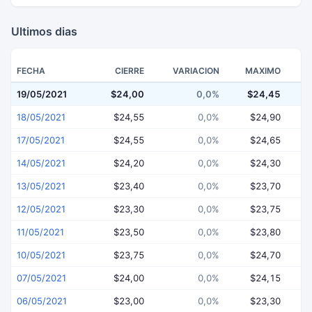
Ultimos dias
FECHA
CIERRE
VARIACION
MAXIMO
19/05/2021
$24,00
0,0%
$24,45
$
18/05/2021
$24,55
0,0%
$24,90
17/05/2021
$24,55
0,0%
$24,65
14/05/2021
$24,20
0,0%
$24,30
13/05/2021
$23,40
0,0%
$23,70
12/05/2021
$23,30
0,0%
$23,75
11/05/2021
$23,50
0,0%
$23,80
10/05/2021
$23,75
0,0%
$24,70
07/05/2021
$24,00
0,0%
$24,15
06/05/2021
$23,00
0,0%
$23,30