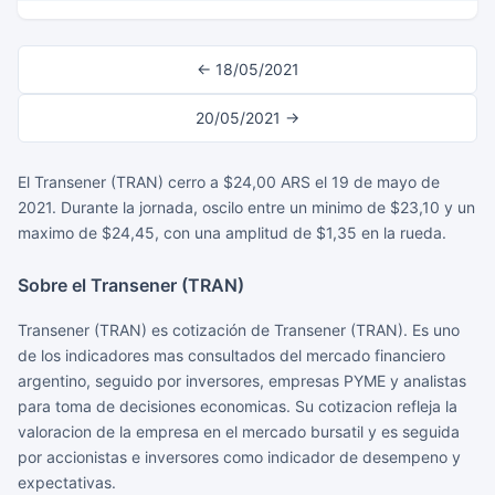
← 18/05/2021
20/05/2021 →
El Transener (TRAN) cerro a $24,00 ARS el 19 de mayo de
2021. Durante la jornada, oscilo entre un minimo de $23,10 y un
maximo de $24,45, con una amplitud de $1,35 en la rueda.
Sobre el Transener (TRAN)
Transener (TRAN) es cotización de Transener (TRAN). Es uno
de los indicadores mas consultados del mercado financiero
argentino, seguido por inversores, empresas PYME y analistas
para toma de decisiones economicas. Su cotizacion refleja la
valoracion de la empresa en el mercado bursatil y es seguida
por accionistas e inversores como indicador de desempeno y
expectativas.