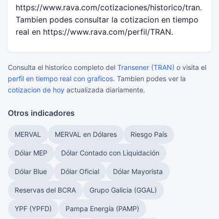
https://www.rava.com/cotizaciones/historico/tran.
Tambien podes consultar la cotizacion en tiempo
real en https://www.rava.com/perfil/TRAN.
Consulta el historico completo del
Transener (TRAN)
o visita el
perfil en tiempo real con graficos
. Tambien podes ver la
cotizacion de hoy
actualizada diariamente.
Otros indicadores
MERVAL
MERVAL en Dólares
Riesgo País
Dólar MEP
Dólar Contado con Liquidación
Dólar Blue
Dólar Oficial
Dólar Mayorista
Reservas del BCRA
Grupo Galicia (GGAL)
YPF (YPFD)
Pampa Energía (PAMP)