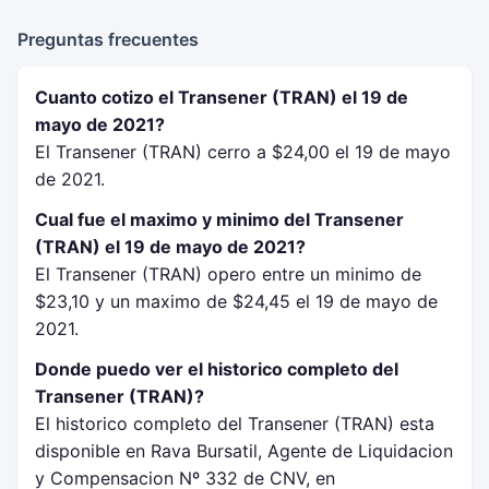
Preguntas frecuentes
Cuanto cotizo el Transener (TRAN) el 19 de
mayo de 2021?
El Transener (TRAN) cerro a $24,00 el 19 de mayo
de 2021.
Cual fue el maximo y minimo del Transener
(TRAN) el 19 de mayo de 2021?
El Transener (TRAN) opero entre un minimo de
$23,10 y un maximo de $24,45 el 19 de mayo de
2021.
Donde puedo ver el historico completo del
Transener (TRAN)?
El historico completo del Transener (TRAN) esta
disponible en Rava Bursatil, Agente de Liquidacion
y Compensacion Nº 332 de CNV, en