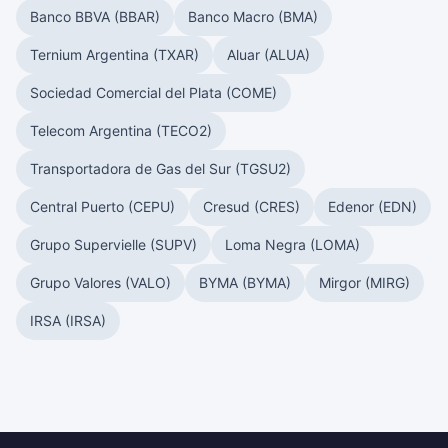
Banco BBVA (BBAR)
Banco Macro (BMA)
Ternium Argentina (TXAR)
Aluar (ALUA)
Sociedad Comercial del Plata (COME)
Telecom Argentina (TECO2)
Transportadora de Gas del Sur (TGSU2)
Central Puerto (CEPU)
Cresud (CRES)
Edenor (EDN)
Grupo Supervielle (SUPV)
Loma Negra (LOMA)
Grupo Valores (VALO)
BYMA (BYMA)
Mirgor (MIRG)
IRSA (IRSA)