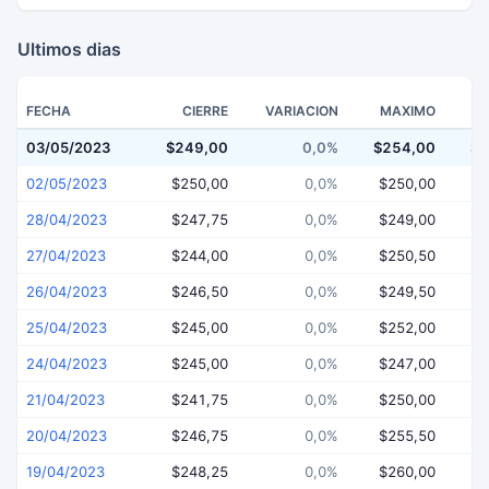
Ultimos dias
FECHA
CIERRE
VARIACION
MAXIMO
03/05/2023
$249,00
0,0%
$254,00
$2
02/05/2023
$250,00
0,0%
$250,00
$
28/04/2023
$247,75
0,0%
$249,00
$
27/04/2023
$244,00
0,0%
$250,50
$
26/04/2023
$246,50
0,0%
$249,50
$
25/04/2023
$245,00
0,0%
$252,00
$
24/04/2023
$245,00
0,0%
$247,00
$
21/04/2023
$241,75
0,0%
$250,00
$
20/04/2023
$246,75
0,0%
$255,50
$
19/04/2023
$248,25
0,0%
$260,00
$