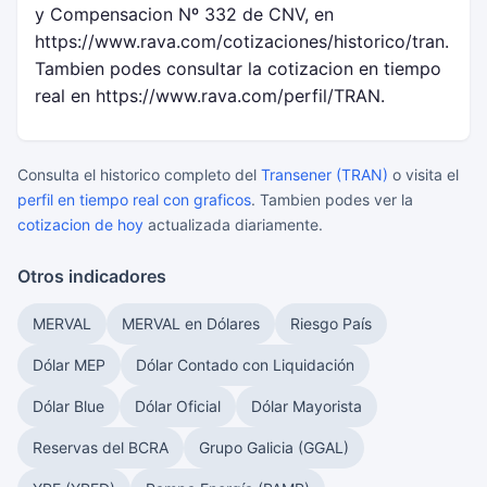
y Compensacion Nº 332 de CNV, en
https://www.rava.com/cotizaciones/historico/tran.
Tambien podes consultar la cotizacion en tiempo
real en https://www.rava.com/perfil/TRAN.
Consulta el historico completo del
Transener (TRAN)
o visita el
perfil en tiempo real con graficos
. Tambien podes ver la
cotizacion de hoy
actualizada diariamente.
Otros indicadores
MERVAL
MERVAL en Dólares
Riesgo País
Dólar MEP
Dólar Contado con Liquidación
Dólar Blue
Dólar Oficial
Dólar Mayorista
Reservas del BCRA
Grupo Galicia (GGAL)