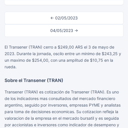
← 02/05/2023
04/05/2023 →
El Transener (TRAN) cerro a $249,00 ARS el 3 de mayo de
2023. Durante la jornada, oscilo entre un minimo de $243,25 y
un maximo de $254,00, con una amplitud de $10,75 en la
rueda.
Sobre el Transener (TRAN)
Transener (TRAN) es cotización de Transener (TRAN). Es uno
de los indicadores mas consultados del mercado financiero
argentino, seguido por inversores, empresas PYME y analistas
para toma de decisiones economicas. Su cotizacion refleja la
valoracion de la empresa en el mercado bursatil y es seguida
por accionistas e inversores como indicador de desempeno y