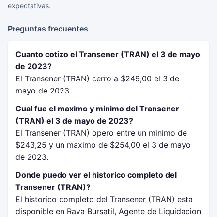
expectativas.
Preguntas frecuentes
Cuanto cotizo el Transener (TRAN) el 3 de mayo
de 2023?
El Transener (TRAN) cerro a $249,00 el 3 de
mayo de 2023.
Cual fue el maximo y minimo del Transener
(TRAN) el 3 de mayo de 2023?
El Transener (TRAN) opero entre un minimo de
$243,25 y un maximo de $254,00 el 3 de mayo
de 2023.
Donde puedo ver el historico completo del
Transener (TRAN)?
El historico completo del Transener (TRAN) esta
disponible en Rava Bursatil, Agente de Liquidacion