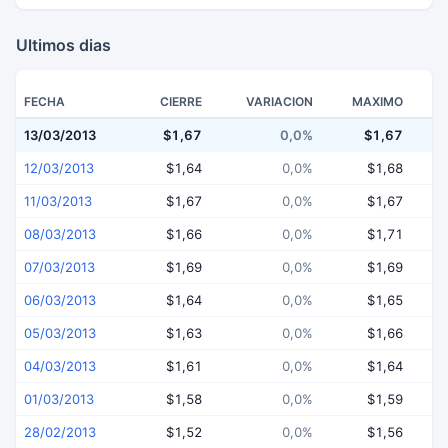
Ultimos dias
FECHA
CIERRE
VARIACION
MAXIMO
13/03/2013
$1,67
0,0%
$1,67
12/03/2013
$1,64
0,0%
$1,68
11/03/2013
$1,67
0,0%
$1,67
08/03/2013
$1,66
0,0%
$1,71
07/03/2013
$1,69
0,0%
$1,69
06/03/2013
$1,64
0,0%
$1,65
05/03/2013
$1,63
0,0%
$1,66
04/03/2013
$1,61
0,0%
$1,64
01/03/2013
$1,58
0,0%
$1,59
28/02/2013
$1,52
0,0%
$1,56