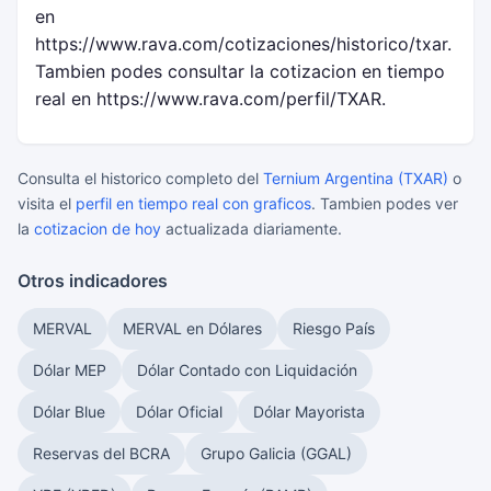
en
https://www.rava.com/cotizaciones/historico/txar.
Tambien podes consultar la cotizacion en tiempo
real en https://www.rava.com/perfil/TXAR.
Consulta el historico completo del
Ternium Argentina (TXAR)
o
visita el
perfil en tiempo real con graficos
. Tambien podes ver
la
cotizacion de hoy
actualizada diariamente.
Otros indicadores
MERVAL
MERVAL en Dólares
Riesgo País
Dólar MEP
Dólar Contado con Liquidación
Dólar Blue
Dólar Oficial
Dólar Mayorista
Reservas del BCRA
Grupo Galicia (GGAL)