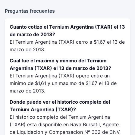
Preguntas frecuentes
Cuanto cotizo el Ternium Argentina (TXAR) el 13
de marzo de 2013?
El Ternium Argentina (TXAR) cerro a $1,67 el 13 de
marzo de 2013.
Cual fue el maximo y minimo del Ternium
Argentina (TXAR) el 13 de marzo de 2013?
El Ternium Argentina (TXAR) opero entre un
minimo de $1,61 y un maximo de $1,67 el 13 de
marzo de 2013.
Donde puedo ver el historico completo del
Ternium Argentina (TXAR)?
El historico completo del Ternium Argentina
(TXAR) esta disponible en Rava Bursatil, Agente
de Liquidacion y Compensacion Nº 332 de CNV,