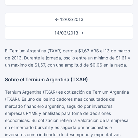
← 12/03/2013
14/03/2013 →
El Ternium Argentina (TXAR) cerro a $1,67 ARS el 13 de marzo
de 2013. Durante la jornada, oscilo entre un minimo de $1,61 y
un maximo de $1,67, con una amplitud de $0,06 en la rueda.
Sobre el Ternium Argentina (TXAR)
Ternium Argentina (TXAR) es cotización de Ternium Argentina
(TXAR). Es uno de los indicadores mas consultados del
mercado financiero argentino, seguido por inversores,
empresas PYME y analistas para toma de decisiones
economicas. Su cotizacion refleja la valoracion de la empresa
en el mercado bursatil y es seguida por accionistas e
inversores como indicador de desempeno y expectativas.