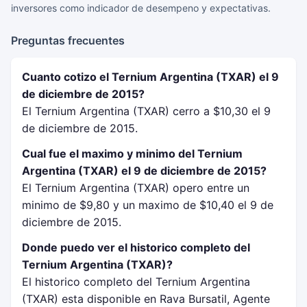
inversores como indicador de desempeno y expectativas.
Preguntas frecuentes
Cuanto cotizo el Ternium Argentina (TXAR) el 9
de diciembre de 2015?
El Ternium Argentina (TXAR) cerro a $10,30 el 9
de diciembre de 2015.
Cual fue el maximo y minimo del Ternium
Argentina (TXAR) el 9 de diciembre de 2015?
El Ternium Argentina (TXAR) opero entre un
minimo de $9,80 y un maximo de $10,40 el 9 de
diciembre de 2015.
Donde puedo ver el historico completo del
Ternium Argentina (TXAR)?
El historico completo del Ternium Argentina
(TXAR) esta disponible en Rava Bursatil, Agente