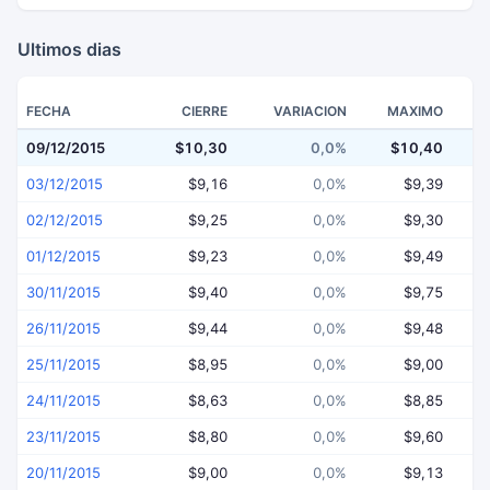
Ultimos dias
FECHA
CIERRE
VARIACION
MAXIMO
09/12/2015
$10,30
0,0%
$10,40
03/12/2015
$9,16
0,0%
$9,39
02/12/2015
$9,25
0,0%
$9,30
01/12/2015
$9,23
0,0%
$9,49
30/11/2015
$9,40
0,0%
$9,75
26/11/2015
$9,44
0,0%
$9,48
25/11/2015
$8,95
0,0%
$9,00
24/11/2015
$8,63
0,0%
$8,85
23/11/2015
$8,80
0,0%
$9,60
20/11/2015
$9,00
0,0%
$9,13