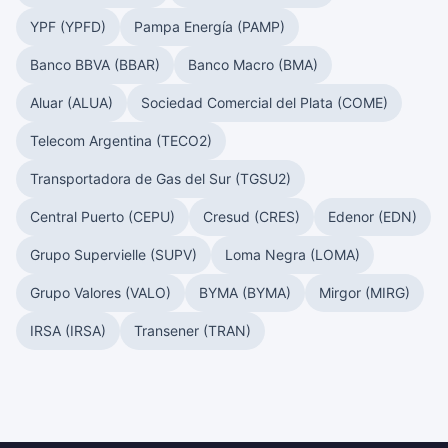
YPF (YPFD)
Pampa Energía (PAMP)
Banco BBVA (BBAR)
Banco Macro (BMA)
Aluar (ALUA)
Sociedad Comercial del Plata (COME)
Telecom Argentina (TECO2)
Transportadora de Gas del Sur (TGSU2)
Central Puerto (CEPU)
Cresud (CRES)
Edenor (EDN)
Grupo Supervielle (SUPV)
Loma Negra (LOMA)
Grupo Valores (VALO)
BYMA (BYMA)
Mirgor (MIRG)
IRSA (IRSA)
Transener (TRAN)