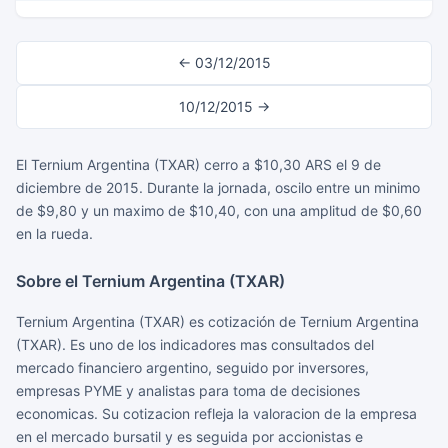
← 03/12/2015
10/12/2015 →
El Ternium Argentina (TXAR) cerro a $10,30 ARS el 9 de
diciembre de 2015. Durante la jornada, oscilo entre un minimo
de $9,80 y un maximo de $10,40, con una amplitud de $0,60
en la rueda.
Sobre el Ternium Argentina (TXAR)
Ternium Argentina (TXAR) es cotización de Ternium Argentina
(TXAR). Es uno de los indicadores mas consultados del
mercado financiero argentino, seguido por inversores,
empresas PYME y analistas para toma de decisiones
economicas. Su cotizacion refleja la valoracion de la empresa
en el mercado bursatil y es seguida por accionistas e