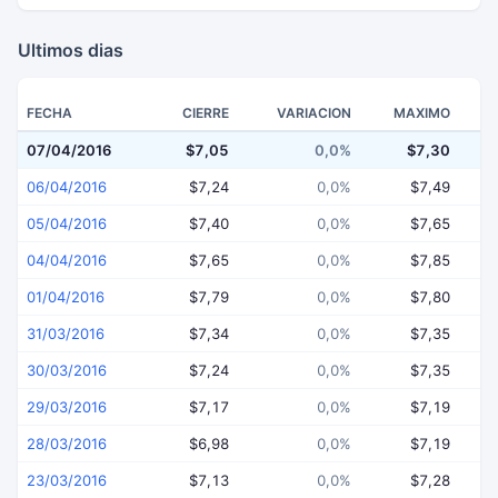
Ultimos dias
FECHA
CIERRE
VARIACION
MAXIMO
07/04/2016
$7,05
0,0%
$7,30
06/04/2016
$7,24
0,0%
$7,49
05/04/2016
$7,40
0,0%
$7,65
04/04/2016
$7,65
0,0%
$7,85
01/04/2016
$7,79
0,0%
$7,80
31/03/2016
$7,34
0,0%
$7,35
30/03/2016
$7,24
0,0%
$7,35
29/03/2016
$7,17
0,0%
$7,19
28/03/2016
$6,98
0,0%
$7,19
23/03/2016
$7,13
0,0%
$7,28