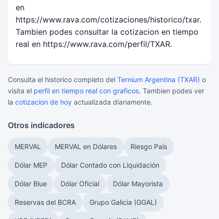
en
https://www.rava.com/cotizaciones/historico/txar.
Tambien podes consultar la cotizacion en tiempo
real en https://www.rava.com/perfil/TXAR.
Consulta el historico completo del
Ternium Argentina (TXAR)
o
visita el
perfil en tiempo real con graficos
. Tambien podes ver
la
cotizacion de hoy
actualizada diariamente.
Otros indicadores
MERVAL
MERVAL en Dólares
Riesgo País
Dólar MEP
Dólar Contado con Liquidación
Dólar Blue
Dólar Oficial
Dólar Mayorista
Reservas del BCRA
Grupo Galicia (GGAL)