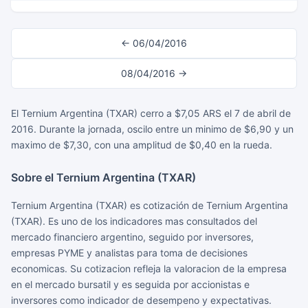
← 06/04/2016
08/04/2016 →
El Ternium Argentina (TXAR) cerro a $7,05 ARS el 7 de abril de
2016. Durante la jornada, oscilo entre un minimo de $6,90 y un
maximo de $7,30, con una amplitud de $0,40 en la rueda.
Sobre el Ternium Argentina (TXAR)
Ternium Argentina (TXAR) es cotización de Ternium Argentina
(TXAR). Es uno de los indicadores mas consultados del
mercado financiero argentino, seguido por inversores,
empresas PYME y analistas para toma de decisiones
economicas. Su cotizacion refleja la valoracion de la empresa
en el mercado bursatil y es seguida por accionistas e
inversores como indicador de desempeno y expectativas.