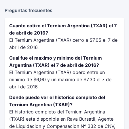
Preguntas frecuentes
Cuanto cotizo el Ternium Argentina (TXAR) el 7
de abril de 2016?
El Ternium Argentina (TXAR) cerro a $7,05 el 7 de
abril de 2016.
Cual fue el maximo y minimo del Ternium
Argentina (TXAR) el 7 de abril de 2016?
El Ternium Argentina (TXAR) opero entre un
minimo de $6,90 y un maximo de $7,30 el 7 de
abril de 2016.
Donde puedo ver el historico completo del
Ternium Argentina (TXAR)?
El historico completo del Ternium Argentina
(TXAR) esta disponible en Rava Bursatil, Agente
de Liquidacion y Compensacion Nº 332 de CNV,