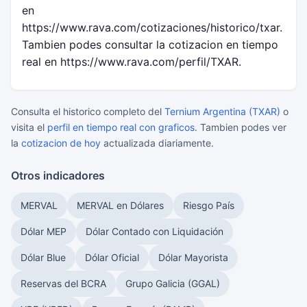
en
https://www.rava.com/cotizaciones/historico/txar.
Tambien podes consultar la cotizacion en tiempo
real en https://www.rava.com/perfil/TXAR.
Consulta el historico completo del
Ternium Argentina (TXAR)
o
visita el
perfil en tiempo real con graficos
. Tambien podes ver
la
cotizacion de hoy
actualizada diariamente.
Otros indicadores
MERVAL
MERVAL en Dólares
Riesgo País
Dólar MEP
Dólar Contado con Liquidación
Dólar Blue
Dólar Oficial
Dólar Mayorista
Reservas del BCRA
Grupo Galicia (GGAL)