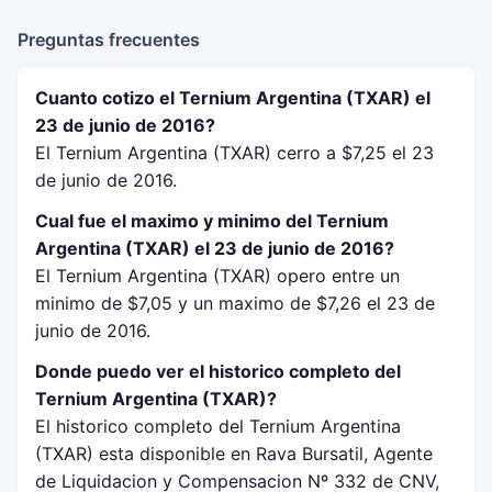
Preguntas frecuentes
Cuanto cotizo el Ternium Argentina (TXAR) el
23 de junio de 2016?
El Ternium Argentina (TXAR) cerro a $7,25 el 23
de junio de 2016.
Cual fue el maximo y minimo del Ternium
Argentina (TXAR) el 23 de junio de 2016?
El Ternium Argentina (TXAR) opero entre un
minimo de $7,05 y un maximo de $7,26 el 23 de
junio de 2016.
Donde puedo ver el historico completo del
Ternium Argentina (TXAR)?
El historico completo del Ternium Argentina
(TXAR) esta disponible en Rava Bursatil, Agente
de Liquidacion y Compensacion Nº 332 de CNV,