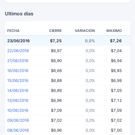
Ultimos dias
FECHA
CIERRE
VARIACION
MAXIMO
23/06/2016
$7,25
0,0%
$7,26
22/06/2016
$6,97
0,0%
$7,04
21/06/2016
$6,90
0,0%
$6,94
16/06/2016
$6,66
0,0%
$6,85
15/06/2016
$6,88
0,0%
$6,99
14/06/2016
$6,89
0,0%
$7,05
13/06/2016
$6,96
0,0%
$7,12
10/06/2016
$7,09
0,0%
$7,09
09/06/2016
$7,02
0,0%
$7,02
08/06/2016
$6,96
0,0%
$7,00