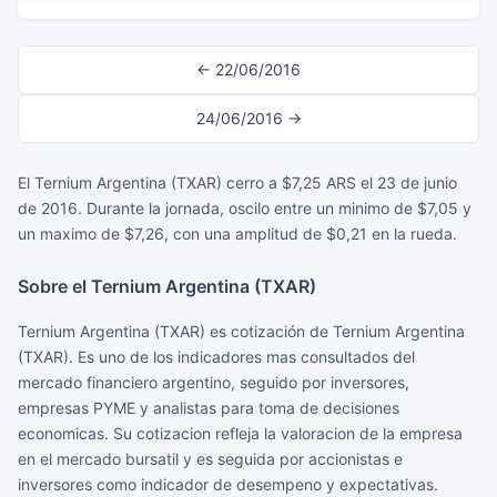
← 22/06/2016
24/06/2016 →
El Ternium Argentina (TXAR) cerro a $7,25 ARS el 23 de junio
de 2016. Durante la jornada, oscilo entre un minimo de $7,05 y
un maximo de $7,26, con una amplitud de $0,21 en la rueda.
Sobre el Ternium Argentina (TXAR)
Ternium Argentina (TXAR) es cotización de Ternium Argentina
(TXAR). Es uno de los indicadores mas consultados del
mercado financiero argentino, seguido por inversores,
empresas PYME y analistas para toma de decisiones
economicas. Su cotizacion refleja la valoracion de la empresa
en el mercado bursatil y es seguida por accionistas e
inversores como indicador de desempeno y expectativas.