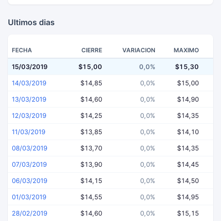
Ultimos dias
FECHA
CIERRE
VARIACION
MAXIMO
15/03/2019
$15,00
0,0%
$15,30
$
14/03/2019
$14,85
0,0%
$15,00
13/03/2019
$14,60
0,0%
$14,90
12/03/2019
$14,25
0,0%
$14,35
11/03/2019
$13,85
0,0%
$14,10
08/03/2019
$13,70
0,0%
$14,35
07/03/2019
$13,90
0,0%
$14,45
06/03/2019
$14,15
0,0%
$14,50
01/03/2019
$14,55
0,0%
$14,95
28/02/2019
$14,60
0,0%
$15,15