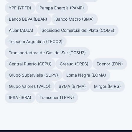
YPF (YPFD)
Pampa Energía (PAMP)
Banco BBVA (BBAR)
Banco Macro (BMA)
Aluar (ALUA)
Sociedad Comercial del Plata (COME)
Telecom Argentina (TECO2)
Transportadora de Gas del Sur (TGSU2)
Central Puerto (CEPU)
Cresud (CRES)
Edenor (EDN)
Grupo Supervielle (SUPV)
Loma Negra (LOMA)
Grupo Valores (VALO)
BYMA (BYMA)
Mirgor (MIRG)
IRSA (IRSA)
Transener (TRAN)