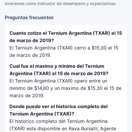
inversores como indicador de desempeno y expectativas.
Preguntas frecuentes
Cuanto cotizo el Ternium Argentina (TXAR) el 15
de marzo de 2019?
El Ternium Argentina (TXAR) cerro a $15,00 el 15
de marzo de 2019.
Cual fue el maximo y minimo del Ternium
Argentina (TXAR) el 15 de marzo de 2019?
El Ternium Argentina (TXAR) opero entre un
minimo de $14,60 y un maximo de $15,30 el 15 de
marzo de 2019.
Donde puedo ver el historico completo del
Ternium Argentina (TXAR)?
El historico completo del Ternium Argentina
(TXAR) esta disponible en Rava Bursatil, Agente