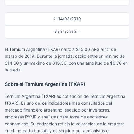
← 14/03/2019
18/03/2019 →
El Ternium Argentina (TXAR) cerro a $15,00 ARS el 15 de
marzo de 2019. Durante la jornada, oscilo entre un minimo de
$14,60 y un maximo de $15,30, con una amplitud de $0,70 en
la rueda.
Sobre el Ternium Argentina (TXAR)
Ternium Argentina (TXAR) es cotización de Ternium Argentina
(TXAR). Es uno de los indicadores mas consultados del
mercado financiero argentino, seguido por inversores,
empresas PYME y analistas para toma de decisiones
economicas. Su cotizacion refleja la valoracion de la empresa
en el mercado bursatil y es seguida por accionistas e