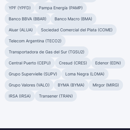
YPF (YPFD)
Pampa Energía (PAMP)
Banco BBVA (BBAR)
Banco Macro (BMA)
Aluar (ALUA)
Sociedad Comercial del Plata (COME)
Telecom Argentina (TECO2)
Transportadora de Gas del Sur (TGSU2)
Central Puerto (CEPU)
Cresud (CRES)
Edenor (EDN)
Grupo Supervielle (SUPV)
Loma Negra (LOMA)
Grupo Valores (VALO)
BYMA (BYMA)
Mirgor (MIRG)
IRSA (IRSA)
Transener (TRAN)