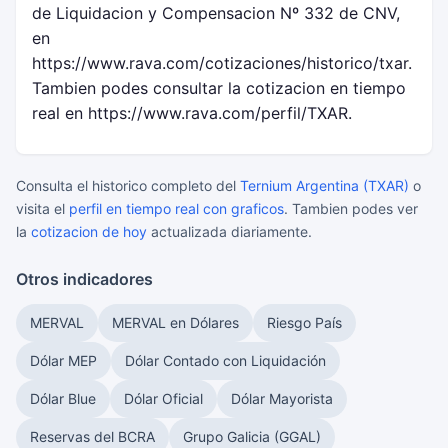
de Liquidacion y Compensacion Nº 332 de CNV,
en
https://www.rava.com/cotizaciones/historico/txar.
Tambien podes consultar la cotizacion en tiempo
real en https://www.rava.com/perfil/TXAR.
Consulta el historico completo del
Ternium Argentina (TXAR)
o
visita el
perfil en tiempo real con graficos
. Tambien podes ver
la
cotizacion de hoy
actualizada diariamente.
Otros indicadores
MERVAL
MERVAL en Dólares
Riesgo País
Dólar MEP
Dólar Contado con Liquidación
Dólar Blue
Dólar Oficial
Dólar Mayorista
Reservas del BCRA
Grupo Galicia (GGAL)