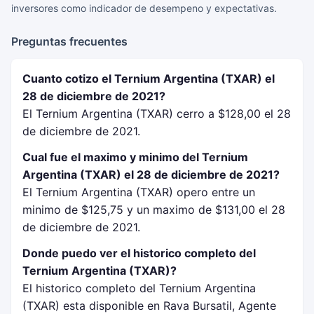
inversores como indicador de desempeno y expectativas.
Preguntas frecuentes
Cuanto cotizo el Ternium Argentina (TXAR) el
28 de diciembre de 2021?
El Ternium Argentina (TXAR) cerro a $128,00 el 28
de diciembre de 2021.
Cual fue el maximo y minimo del Ternium
Argentina (TXAR) el 28 de diciembre de 2021?
El Ternium Argentina (TXAR) opero entre un
minimo de $125,75 y un maximo de $131,00 el 28
de diciembre de 2021.
Donde puedo ver el historico completo del
Ternium Argentina (TXAR)?
El historico completo del Ternium Argentina
(TXAR) esta disponible en Rava Bursatil, Agente