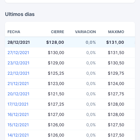
Ultimos dias
FECHA
CIERRE
VARIACION
MAXIMO
28/12/2021
$128,00
0,0%
$131,00
$1
27/12/2021
$130,00
0,0%
$131,50
$
23/12/2021
$129,00
0,0%
$130,50
$
22/12/2021
$125,25
0,0%
$129,75
$
21/12/2021
$123,00
0,0%
$124,00
$
20/12/2021
$121,50
0,0%
$127,75
$
17/12/2021
$127,25
0,0%
$128,00
$
16/12/2021
$127,00
0,0%
$128,00
$
15/12/2021
$126,00
0,0%
$127,50
$
14/12/2021
$126,00
0,0%
$127,50
$