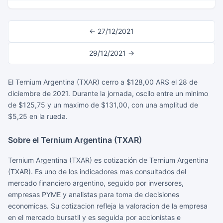
← 27/12/2021
29/12/2021 →
El Ternium Argentina (TXAR) cerro a $128,00 ARS el 28 de
diciembre de 2021. Durante la jornada, oscilo entre un minimo
de $125,75 y un maximo de $131,00, con una amplitud de
$5,25 en la rueda.
Sobre el Ternium Argentina (TXAR)
Ternium Argentina (TXAR) es cotización de Ternium Argentina
(TXAR). Es uno de los indicadores mas consultados del
mercado financiero argentino, seguido por inversores,
empresas PYME y analistas para toma de decisiones
economicas. Su cotizacion refleja la valoracion de la empresa
en el mercado bursatil y es seguida por accionistas e