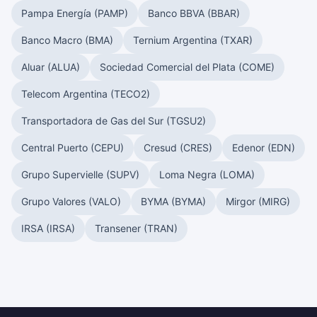
Pampa Energía (PAMP)
Banco BBVA (BBAR)
Banco Macro (BMA)
Ternium Argentina (TXAR)
Aluar (ALUA)
Sociedad Comercial del Plata (COME)
Telecom Argentina (TECO2)
Transportadora de Gas del Sur (TGSU2)
Central Puerto (CEPU)
Cresud (CRES)
Edenor (EDN)
Grupo Supervielle (SUPV)
Loma Negra (LOMA)
Grupo Valores (VALO)
BYMA (BYMA)
Mirgor (MIRG)
IRSA (IRSA)
Transener (TRAN)